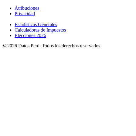
Atribuciones
Privacidad
Estadisticas Generales
Calculadoras de Impuestos
Elecciones 2026
© 2026 Datos Perú. Todos los derechos reservados.