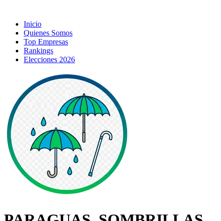
Inicio
Quienes Somos
Top Empresas
Rankings
Elecciones 2026
PARAGUAS, SOMBRILLAS