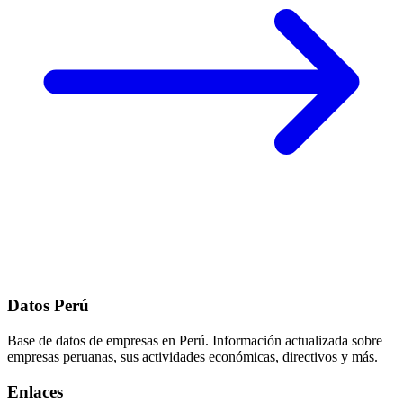
Datos Perú
Base de datos de empresas en Perú. Información actualizada sobre
empresas peruanas, sus actividades económicas, directivos y más.
Enlaces