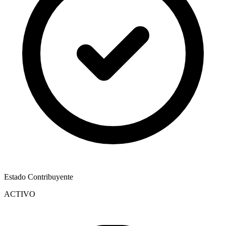
Estado Contribuyente
ACTIVO