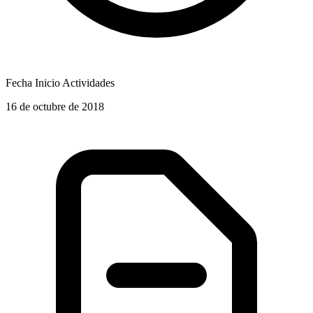
Fecha Inicio Actividades
16 de octubre de 2018