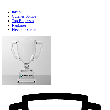
Inicio
Quienes Somos
Top Empresas
Rankings
Elecciones 2026