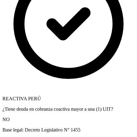
REACTIVA PERÚ
¿Tiene deuda en cobranza coactiva mayor a una (1) UIT?
NO
Base legal:
Decreto Legislativo N° 1455