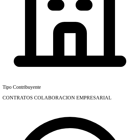
Tipo Contribuyente
CONTRATOS COLABORACION EMPRESARIAL