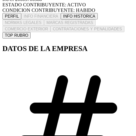
ESTADO CONTRIBUYENTE: ACTIVO
CONDICION CONTRIBUYENTE: HABIDO
PERFIL
INFO FINANCIERA
INFO HISTORICA
NORMAS LEGALES
MARCAS REGISTRADAS
COMERCIO EXTERIOR
CONTRATACIONES Y PENALIDADES
TOP RUBRO
DATOS DE LA EMPRESA