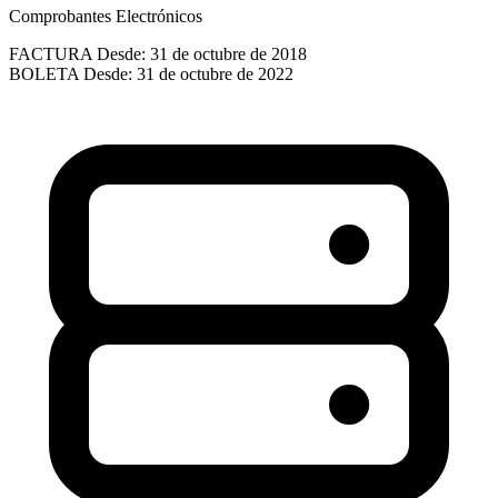
Comprobantes Electrónicos
FACTURA
Desde: 31 de octubre de 2018
BOLETA
Desde: 31 de octubre de 2022