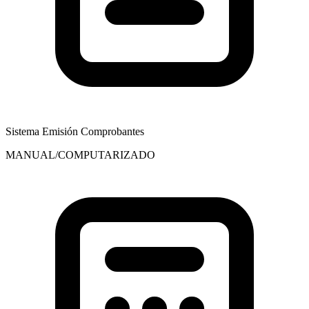
Sistema Emisión Comprobantes
MANUAL/COMPUTARIZADO