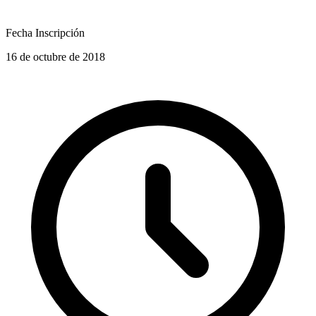
Fecha Inscripción
16 de octubre de 2018