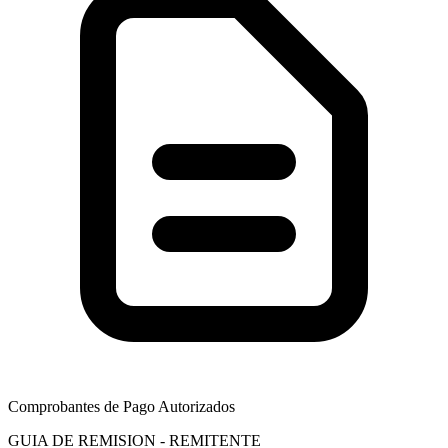
Comprobantes de Pago Autorizados
GUIA DE REMISION - REMITENTE