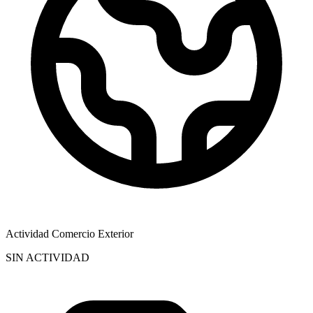
Actividad Comercio Exterior
SIN ACTIVIDAD