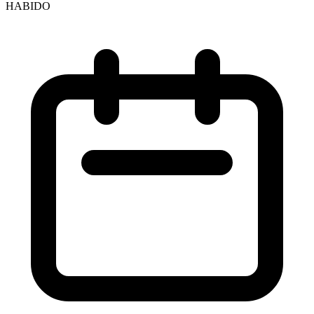
HABIDO