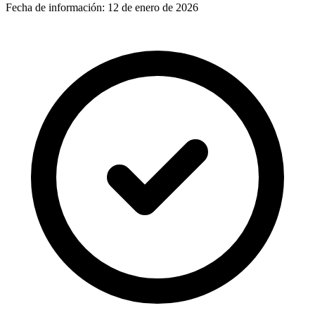
Fecha de información:
12 de enero de 2026