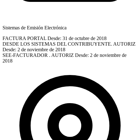
Sistemas de Emisión Electrónica
FACTURA PORTAL
Desde: 31 de octubre de 2018
DESDE LOS SISTEMAS DEL CONTRIBUYENTE. AUTORIZ
Desde: 2 de noviembre de 2018
SEE-FACTURADOR . AUTORIZ
Desde: 2 de noviembre de
2018