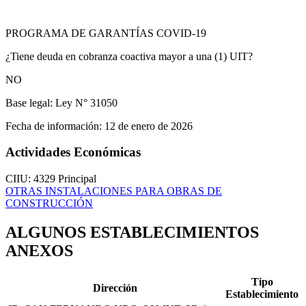
PROGRAMA DE GARANTÍAS COVID-19
¿Tiene deuda en cobranza coactiva mayor a una (1) UIT?
NO
Base legal:
Ley N° 31050
Fecha de información:
12 de enero de 2026
Actividades Económicas
CIIU: 4329
Principal
OTRAS INSTALACIONES PARA OBRAS DE
CONSTRUCCIÓN
ALGUNOS ESTABLECIMIENTOS
ANEXOS
Tipo
Dirección
Establecimiento