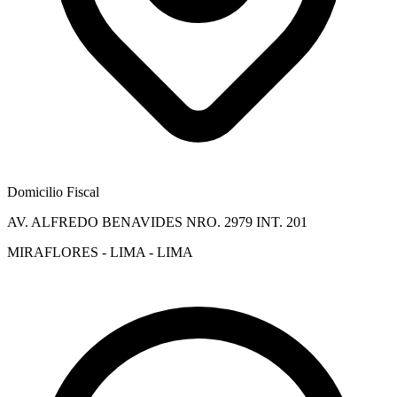
Domicilio Fiscal
AV. ALFREDO BENAVIDES NRO. 2979 INT. 201
MIRAFLORES - LIMA - LIMA