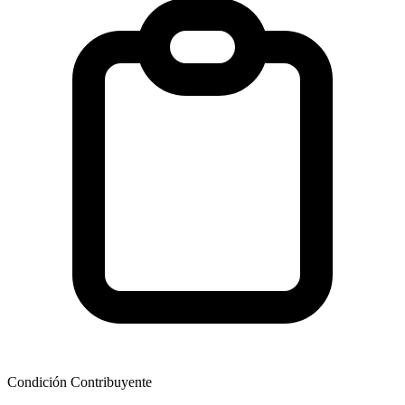
Condición Contribuyente