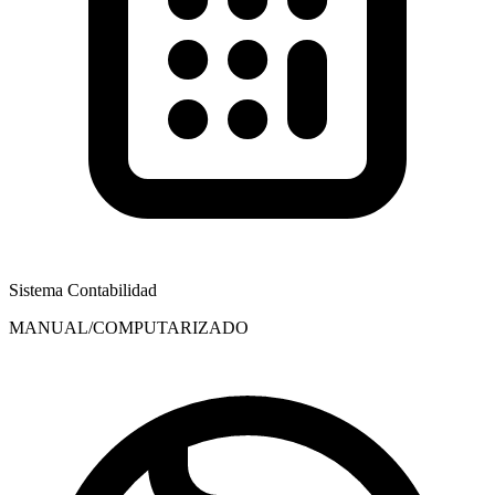
Sistema Contabilidad
MANUAL/COMPUTARIZADO