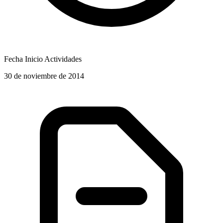
Fecha Inicio Actividades
30 de noviembre de 2014