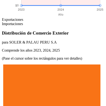
Exportaciones
Importaciones
Distribución de Comercio Exterior
para SOLER & PALAU PERU S.A
Comprende los años 2023, 2024, 2025
(Pase el cursor sobre los rectángulos para ver detalles)