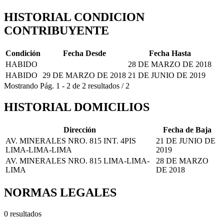
HISTORIAL CONDICION
CONTRIBUYENTE
Condición
Fecha Desde
Fecha Hasta
HABIDO
28 DE MARZO DE 2018
HABIDO
29 DE MARZO DE 2018
21 DE JUNIO DE 2019
Mostrando
Pág.
1
-
2
de
2
resultados
/
2
HISTORIAL DOMICILIOS
Dirección
Fecha de Baja
AV. MINERALES NRO. 815 INT. 4PIS
21 DE JUNIO DE
LIMA-LIMA-LIMA
2019
AV. MINERALES NRO. 815 LIMA-LIMA-
28 DE MARZO
LIMA
DE 2018
NORMAS LEGALES
0 resultados