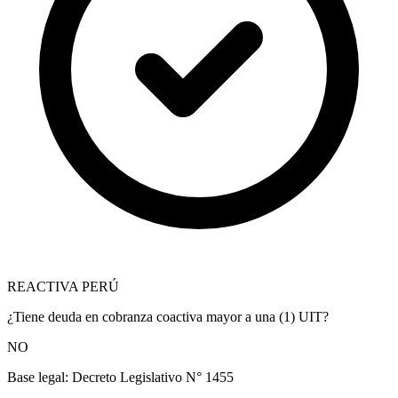
REACTIVA PERÚ
¿Tiene deuda en cobranza coactiva mayor a una (1) UIT?
NO
Base legal:
Decreto Legislativo N° 1455