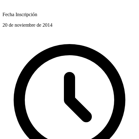
Fecha Inscripción
20 de noviembre de 2014