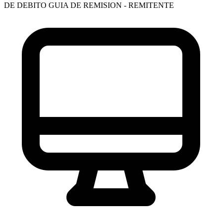
DE DEBITO
GUIA DE REMISION - REMITENTE