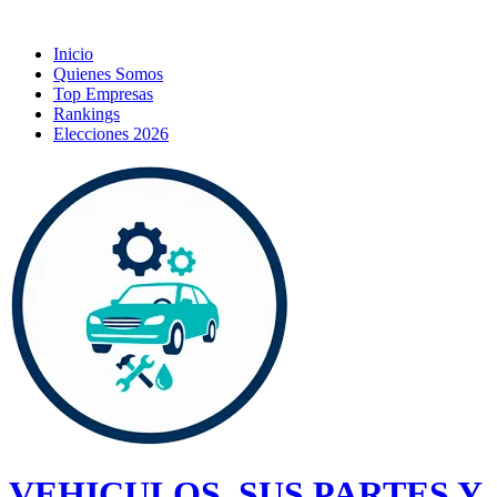
Inicio
Quienes Somos
Top Empresas
Rankings
Elecciones 2026
VEHICULOS, SUS PARTES Y