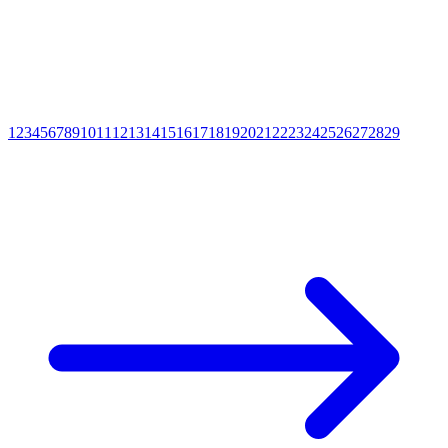
1
2
3
4
5
6
7
8
9
10
11
12
13
14
15
16
17
18
19
20
21
22
23
24
25
26
27
28
29