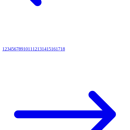
1
2
3
4
5
6
7
8
9
10
11
12
13
14
15
16
17
18