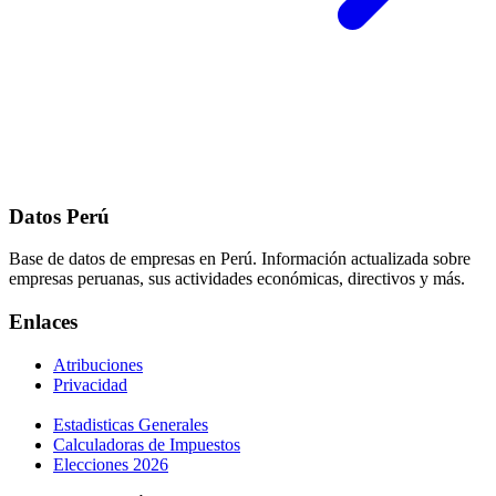
Datos Perú
Base de datos de empresas en Perú. Información actualizada sobre
empresas peruanas, sus actividades económicas, directivos y más.
Enlaces
Atribuciones
Privacidad
Estadisticas Generales
Calculadoras de Impuestos
Elecciones 2026