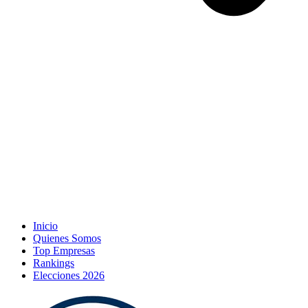
Inicio
Quienes Somos
Top Empresas
Rankings
Elecciones 2026