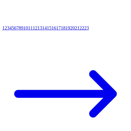
1
2
3
4
5
6
7
8
9
10
11
12
13
14
15
16
17
18
19
20
21
22
23