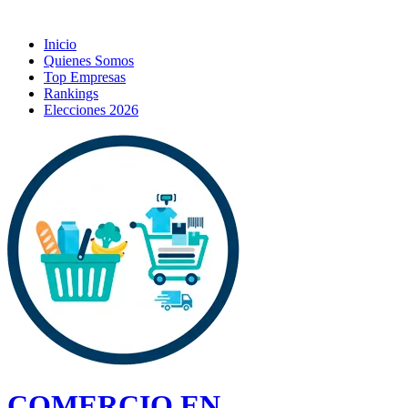
Inicio
Quienes Somos
Top Empresas
Rankings
Elecciones 2026
COMERCIO EN