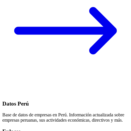
Datos Perú
Base de datos de empresas en Perú. Información actualizada sobre
empresas peruanas, sus actividades económicas, directivos y más.