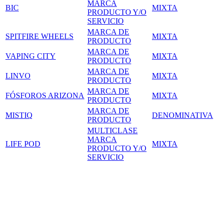
MARCA
BIC
MIXTA
PRODUCTO Y/O
SERVICIO
MARCA DE
SPITFIRE WHEELS
MIXTA
PRODUCTO
MARCA DE
VAPING CITY
MIXTA
PRODUCTO
MARCA DE
LINVO
MIXTA
PRODUCTO
MARCA DE
FÓSFOROS ARIZONA
MIXTA
PRODUCTO
MARCA DE
MISTIQ
DENOMINATIVA
PRODUCTO
MULTICLASE
MARCA
LIFE POD
MIXTA
PRODUCTO Y/O
SERVICIO