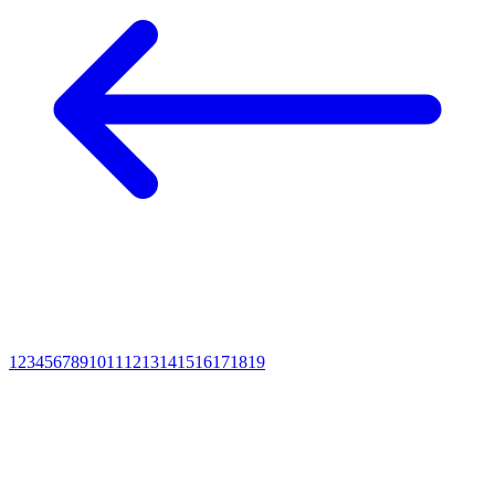
1
2
3
4
5
6
7
8
9
10
11
12
13
14
15
16
17
18
19