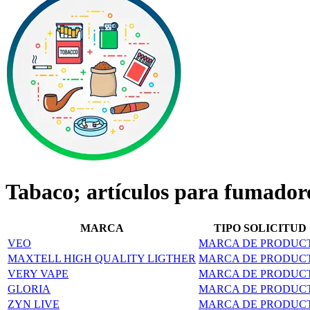
Tabaco; artículos para fuma
MARCA
TIPO SOLICITUD
VEO
MARCA DE PRODUC
MAXTELL HIGH QUALITY LIGTHER
MARCA DE PRODUC
VERY VAPE
MARCA DE PRODUC
GLORIA
MARCA DE PRODUC
ZYN LIVE
MARCA DE PRODUC