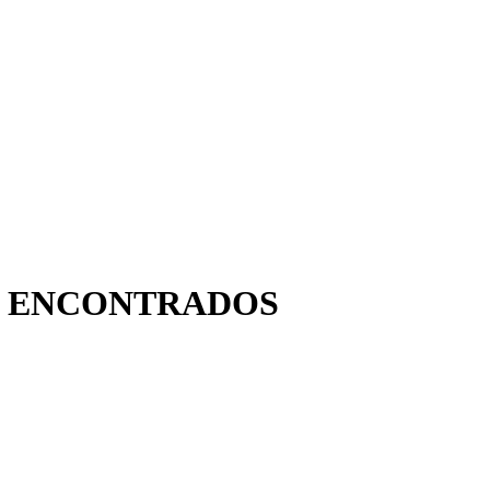
TADOS ENCONTRADOS