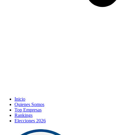
Inicio
Quienes Somos
Top Empresas
Rankings
Elecciones 2026