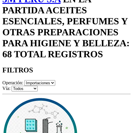
PARTIDA ACEITES
ESENCIALES, PERFUMES Y
OTRAS PREPARACIONES
PARA HIGIENE Y BELLEZA:
68 TOTAL REGISTROS
FILTROS
Operación:
Vía: