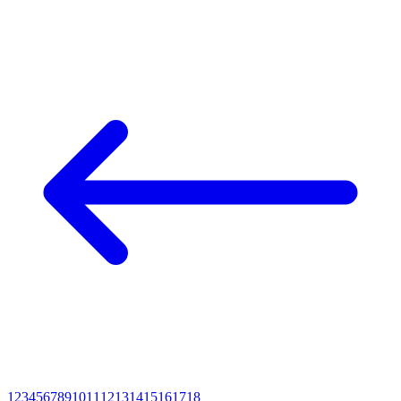
1
2
3
4
5
6
7
8
9
10
11
12
13
14
15
16
17
18