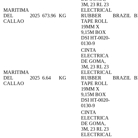
3M, 23 RL 23
MARITIMA
ELECTRICAL
DEL
2025
673.96
KG
RUBBER
BRAZIL
B
CALLAO
TAPE ROLL
19MM X
9,15M BOX
DSI HT-0020-
0130-9
CINTA
ELECTRICA
DE GOMA,
3M, 23 RL 23
MARITIMA
ELECTRICAL
DEL
2025
6.64
KG
RUBBER
BRAZIL
B
CALLAO
TAPE ROLL
19MM X
9,15M BOX
DSI HT-0020-
0130-9
CINTA
ELECTRICA
DE GOMA,
3M, 23 RL 23
ELECTRICAL