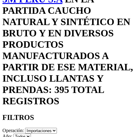
PARTIDA CAUCHO
NATURAL Y SINTÉTICO EN
BRUTO Y EN DIVERSOS
PRODUCTOS
MANUFACTURADOS A
PARTIR DE ESE MATERIAL,
INCLUSO LLANTAS Y
PRENDAS: 395 TOTAL
REGISTROS
FILTROS
Operación:
Año: