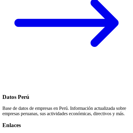
Datos Perú
Base de datos de empresas en Perú. Información actualizada sobre
empresas peruanas, sus actividades económicas, directivos y más.
Enlaces