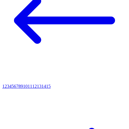
1
2
3
4
5
6
7
8
9
10
11
12
13
14
15