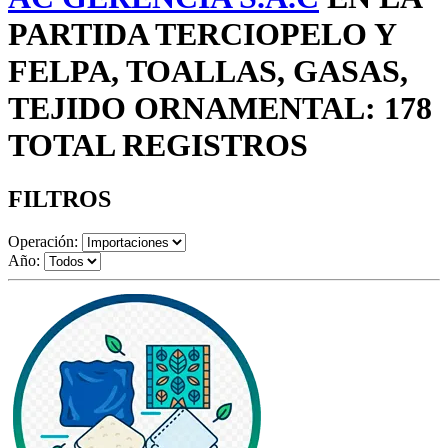
PARTIDA TERCIOPELO Y
FELPA, TOALLAS, GASAS,
TEJIDO ORNAMENTAL: 178
TOTAL REGISTROS
FILTROS
Operación:
Año: