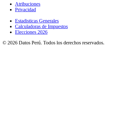
Atribuciones
Privacidad
Estadisticas Generales
Calculadoras de Impuestos
Elecciones 2026
© 2026 Datos Perú. Todos los derechos reservados.