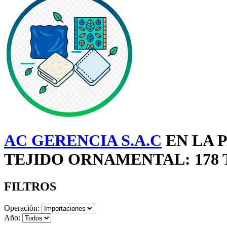
AC GERENCIA S.A.C
EN LA 
TEJIDO ORNAMENTAL: 178
FILTROS
Operación:
Año: