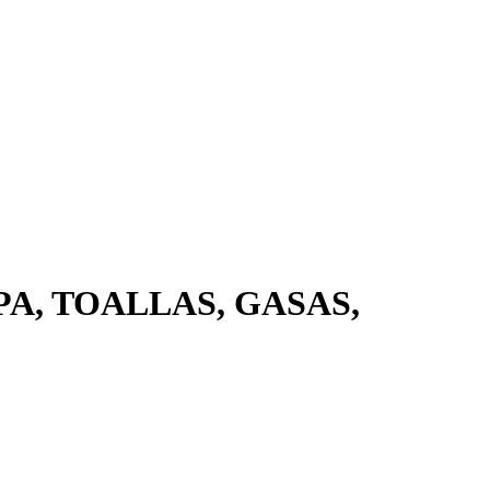
A, TOALLAS, GASAS,