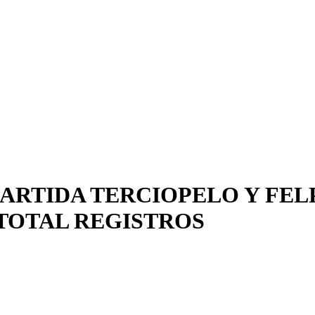
PARTIDA TERCIOPELO Y FELP
 TOTAL REGISTROS