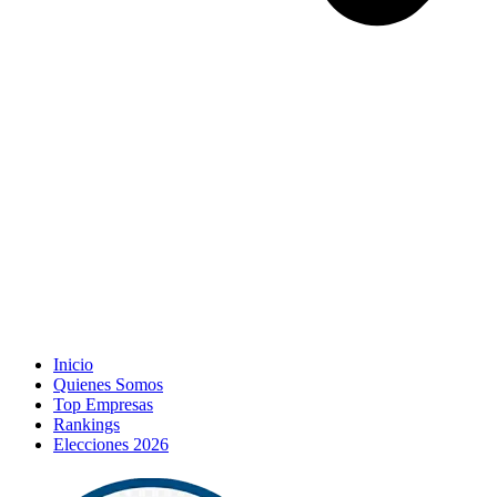
Inicio
Quienes Somos
Top Empresas
Rankings
Elecciones 2026