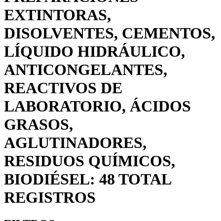
EXTINTORAS,
DISOLVENTES, CEMENTOS,
LÍQUIDO HIDRÁULICO,
ANTICONGELANTES,
REACTIVOS DE
LABORATORIO, ÁCIDOS
GRASOS,
AGLUTINADORES,
RESIDUOS QUÍMICOS,
BIODIÉSEL: 48 TOTAL
REGISTROS