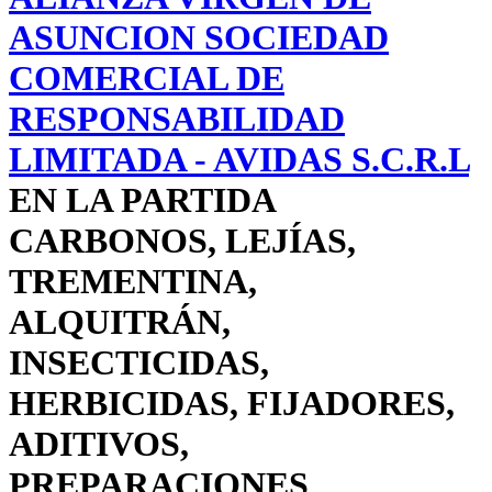
ASUNCION SOCIEDAD
COMERCIAL DE
RESPONSABILIDAD
LIMITADA - AVIDAS S.C.R.L
EN LA PARTIDA
CARBONOS, LEJÍAS,
TREMENTINA,
ALQUITRÁN,
INSECTICIDAS,
HERBICIDAS, FIJADORES,
ADITIVOS,
PREPARACIONES