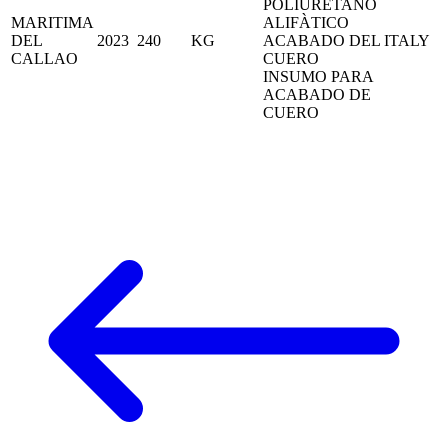
POLIURETANO
MARITIMA
ALIFÀTICO
DEL
2023
240
KG
ACABADO DEL
ITALY
CALLAO
CUERO
INSUMO PARA
ACABADO DE
CUERO