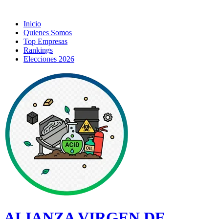
Inicio
Quienes Somos
Top Empresas
Rankings
Elecciones 2026
ALIANZA VIRGEN DE