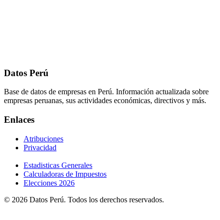
Datos Perú
Base de datos de empresas en Perú. Información actualizada sobre
empresas peruanas, sus actividades económicas, directivos y más.
Enlaces
Atribuciones
Privacidad
Estadisticas Generales
Calculadoras de Impuestos
Elecciones 2026
© 2026 Datos Perú. Todos los derechos reservados.