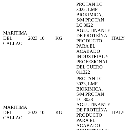
PROTAN LC
3022, LMF
BIOKIMICA,
S/M PROTAN
LC 3022
AGLUTINANTE
MARITIMA
DE PROTEÍNA
DEL
2023
10
KG
ITALY
PRODUCTO
CALLAO
PARA EL
ACABADO
INDUSTRIAL Y
PROFESIONAL
DEL CUERO
011322
PROTAN LC
3023, LMF
BIOKIMICA,
S/M PROTAN
LC 3023
AGLUTINANTE
MARITIMA
DE PROTEÍNA
DEL
2023
10
KG
ITALY
PRODUCTO
CALLAO
PARA EL
ACABADO