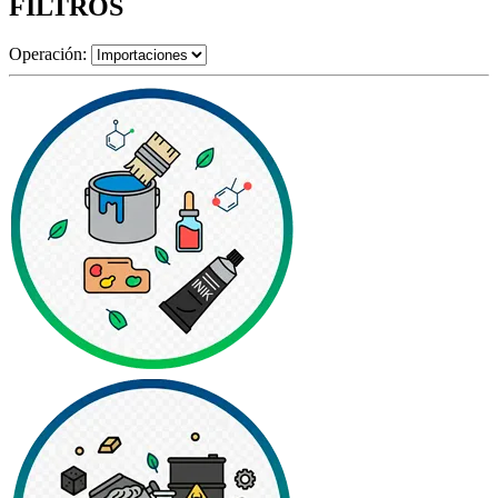
FILTROS
Operación: