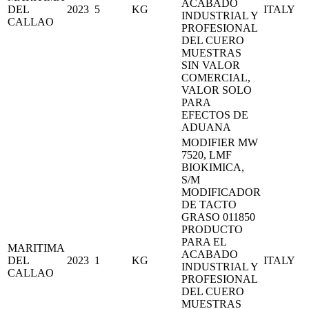
ACABADO
DEL
2023
5
KG
ITALY
INDUSTRIAL Y
CALLAO
PROFESIONAL
DEL CUERO
MUESTRAS
SIN VALOR
COMERCIAL,
VALOR SOLO
PARA
EFECTOS DE
ADUANA
MODIFIER MW
7520, LMF
BIOKIMICA,
S/M
MODIFICADOR
DE TACTO
GRASO 011850
PRODUCTO
PARA EL
MARITIMA
ACABADO
DEL
2023
1
KG
ITALY
INDUSTRIAL Y
CALLAO
PROFESIONAL
DEL CUERO
MUESTRAS