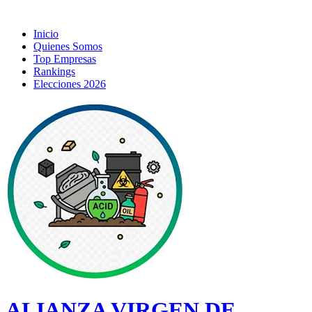
Inicio
Quienes Somos
Top Empresas
Rankings
Elecciones 2026
ALIANZA VIRGEN DE