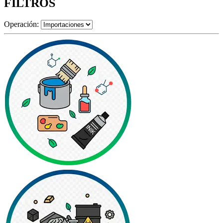
FILTROS
Operación: