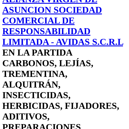
ASUNCION SOCIEDAD
COMERCIAL DE
RESPONSABILIDAD
LIMITADA - AVIDAS S.C.R.L
EN LA PARTIDA
CARBONOS, LEJÍAS,
TREMENTINA,
ALQUITRÁN,
INSECTICIDAS,
HERBICIDAS, FIJADORES,
ADITIVOS,
PREPARACIONES