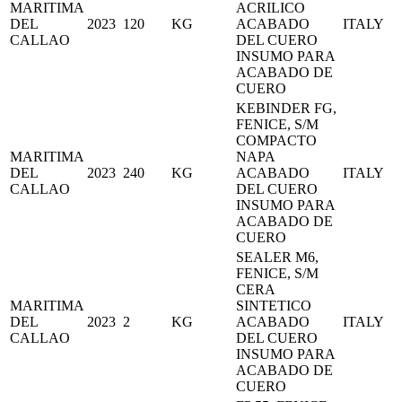
MARITIMA
ACRILICO
DEL
2023
120
KG
ACABADO
ITALY
CALLAO
DEL CUERO
INSUMO PARA
ACABADO DE
CUERO
KEBINDER FG,
FENICE, S/M
COMPACTO
MARITIMA
NAPA
DEL
2023
240
KG
ACABADO
ITALY
CALLAO
DEL CUERO
INSUMO PARA
ACABADO DE
CUERO
SEALER M6,
FENICE, S/M
CERA
MARITIMA
SINTETICO
DEL
2023
2
KG
ACABADO
ITALY
CALLAO
DEL CUERO
INSUMO PARA
ACABADO DE
CUERO