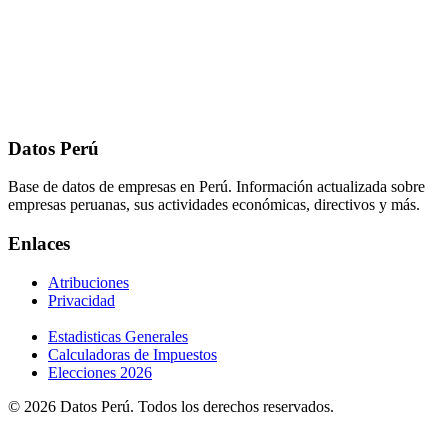
Datos Perú
Base de datos de empresas en Perú. Información actualizada sobre
empresas peruanas, sus actividades económicas, directivos y más.
Enlaces
Atribuciones
Privacidad
Estadisticas Generales
Calculadoras de Impuestos
Elecciones 2026
© 2026 Datos Perú. Todos los derechos reservados.