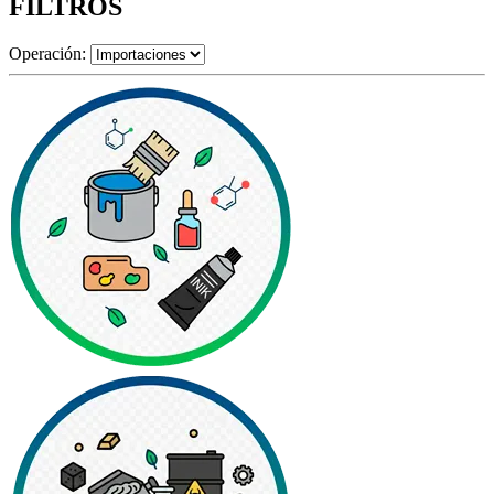
FILTROS
Operación: