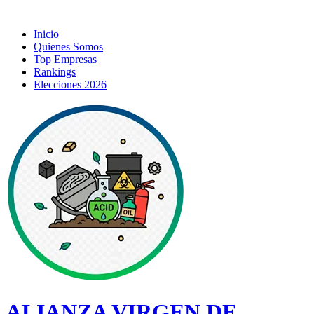
Inicio
Quienes Somos
Top Empresas
Rankings
Elecciones 2026
ALIANZA VIRGEN DE