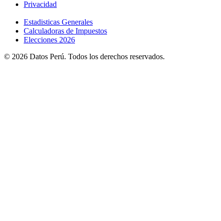
Privacidad
Estadisticas Generales
Calculadoras de Impuestos
Elecciones 2026
© 2026 Datos Perú. Todos los derechos reservados.