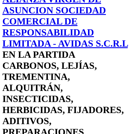
ASUNCION SOCIEDAD
COMERCIAL DE
RESPONSABILIDAD
LIMITADA - AVIDAS S.C.R.L
EN LA PARTIDA
CARBONOS, LEJÍAS,
TREMENTINA,
ALQUITRÁN,
INSECTICIDAS,
HERBICIDAS, FIJADORES,
ADITIVOS,
PREPARACIONES