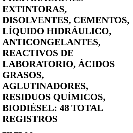
EXTINTORAS,
DISOLVENTES, CEMENTOS,
LÍQUIDO HIDRÁULICO,
ANTICONGELANTES,
REACTIVOS DE
LABORATORIO, ÁCIDOS
GRASOS,
AGLUTINADORES,
RESIDUOS QUÍMICOS,
BIODIÉSEL: 48 TOTAL
REGISTROS