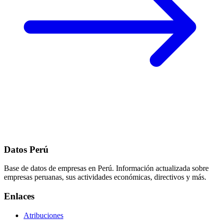
Datos Perú
Base de datos de empresas en Perú. Información actualizada sobre
empresas peruanas, sus actividades económicas, directivos y más.
Enlaces
Atribuciones