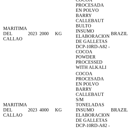
PROCESADA
EN POLVO
BARRY
CALLEBAUT
BULTO
MARITIMA
INSUMO
DEL
2023
2000
KG
BRAZIL
ELABORACION
CALLAO
DE GALLETAS
DCP-10RD-A82 -
COCOA
POWDER
PROCESSED
WITH ALKALI
COCOA
PROCESADA
EN POLVO
BARRY
CALLEBAUT
S/M
MARITIMA
TONELADAS
DEL
2023
4000
KG
INSUMO
BRAZIL
CALLAO
ELABORACION
DE GALLETAS
DCP-10RD-A82 -