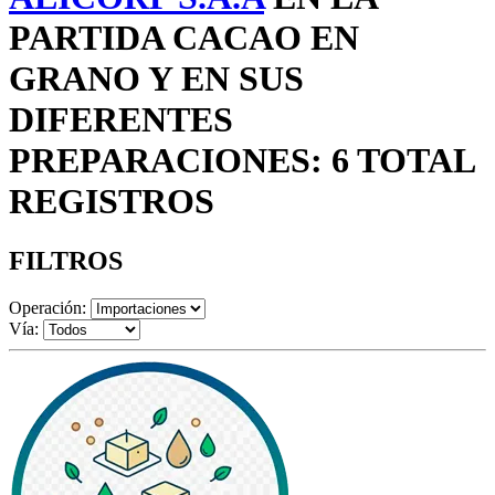
PARTIDA CACAO EN
GRANO Y EN SUS
DIFERENTES
PREPARACIONES: 6 TOTAL
REGISTROS
FILTROS
Operación:
Vía: