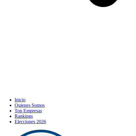
Inicio
Quienes Somos
Top Empresas
Rankings
Elecciones 2026