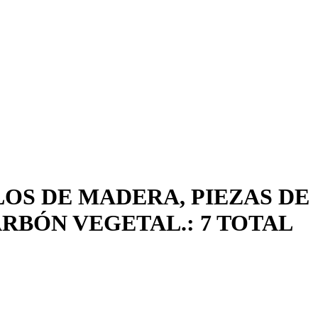
LOS DE MADERA, PIEZAS DE
RBÓN VEGETAL.: 7 TOTAL