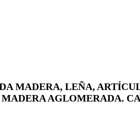
DA MADERA, LEÑA, ARTÍCU
E MADERA AGLOMERADA. CA