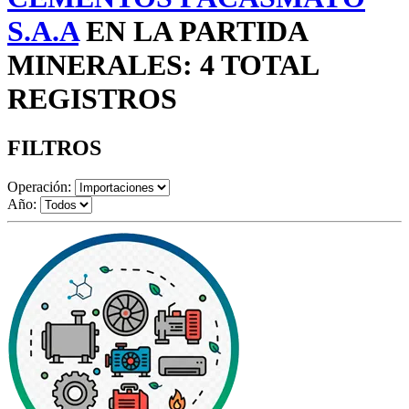
S.A.A
EN LA PARTIDA
MINERALES: 4 TOTAL
REGISTROS
FILTROS
Operación:
Año: