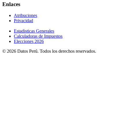
Enlaces
Atribuciones
Privacidad
Estadisticas Generales
Calculadoras de Impuestos
Elecciones 2026
© 2026 Datos Perú. Todos los derechos reservados.