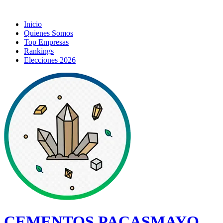
Inicio
Quienes Somos
Top Empresas
Rankings
Elecciones 2026
CEMENTOS PACASMAYO