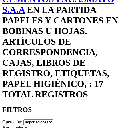
S.A.A
EN LA PARTIDA
PAPELES Y CARTONES EN
BOBINAS U HOJAS.
ARTÍCULOS DE
CORRESPONDENCIA,
CAJAS, LIBROS DE
REGISTRO, ETIQUETAS,
PAPEL HIGIÉNICO, : 17
TOTAL REGISTROS
FILTROS
Operación:
Año: