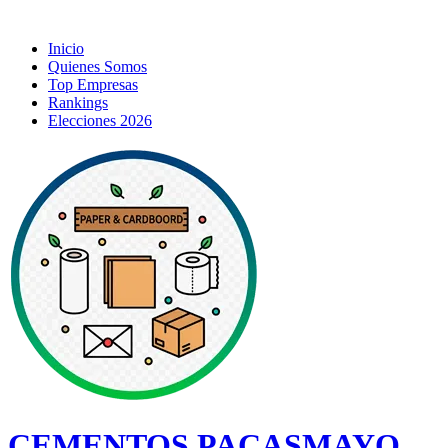
Inicio
Quienes Somos
Top Empresas
Rankings
Elecciones 2026
CEMENTOS PACASMAYO