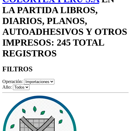
LA PARTIDA LIBROS,
DIARIOS, PLANOS,
AUTOADHESIVOS Y OTROS
IMPRESOS: 245 TOTAL
REGISTROS
FILTROS
Operación:
Año: