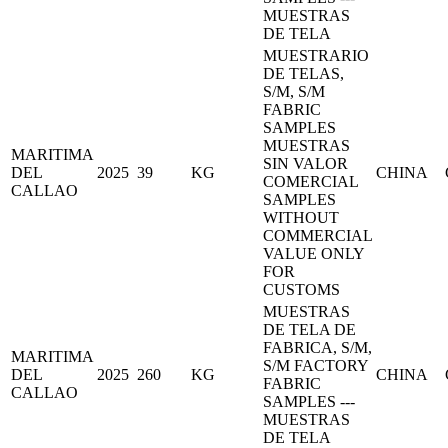
MUESTRAS
DE TELA
MUESTRARIO
DE TELAS,
S/M, S/M
FABRIC
SAMPLES
MUESTRAS
MARITIMA
SIN VALOR
DEL
2025
39
KG
CHINA
COMERCIAL
CALLAO
SAMPLES
WITHOUT
COMMERCIAL
VALUE ONLY
FOR
CUSTOMS
MUESTRAS
DE TELA DE
FABRICA, S/M,
MARITIMA
S/M FACTORY
DEL
2025
260
KG
CHINA
FABRIC
CALLAO
SAMPLES ---
MUESTRAS
DE TELA