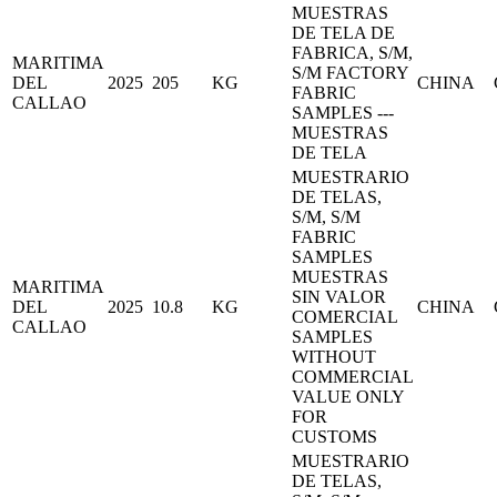
MUESTRAS
DE TELA DE
FABRICA, S/M,
MARITIMA
S/M FACTORY
DEL
2025
205
KG
CHINA
FABRIC
CALLAO
SAMPLES ---
MUESTRAS
DE TELA
MUESTRARIO
DE TELAS,
S/M, S/M
FABRIC
SAMPLES
MUESTRAS
MARITIMA
SIN VALOR
DEL
2025
10.8
KG
CHINA
COMERCIAL
CALLAO
SAMPLES
WITHOUT
COMMERCIAL
VALUE ONLY
FOR
CUSTOMS
MUESTRARIO
DE TELAS,