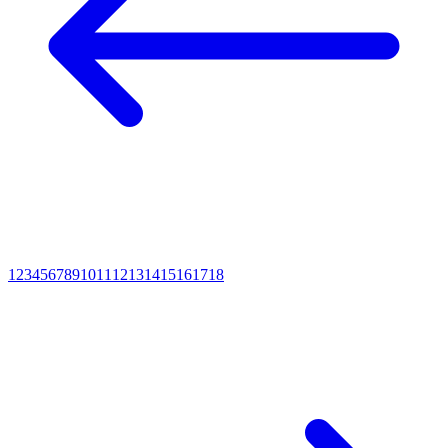
1
2
3
4
5
6
7
8
9
10
11
12
13
14
15
16
17
18