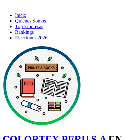
Inicio
Quienes Somos
Top Empresas
Rankings
Elecciones 2026
COLORTEX PERU S.A
EN