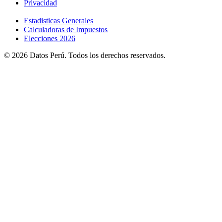
Privacidad
Estadisticas Generales
Calculadoras de Impuestos
Elecciones 2026
© 2026 Datos Perú. Todos los derechos reservados.