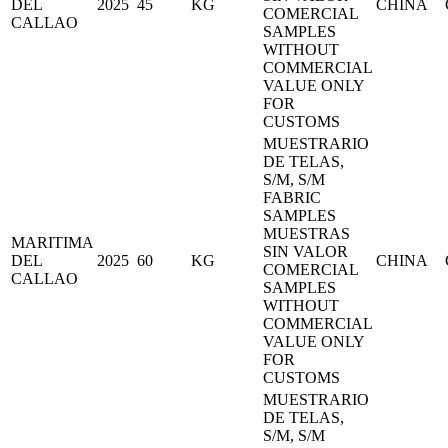
DEL
2025
45
KG
CHINA
COMERCIAL
CALLAO
SAMPLES
WITHOUT
COMMERCIAL
VALUE ONLY
FOR
CUSTOMS
MUESTRARIO
DE TELAS,
S/M, S/M
FABRIC
SAMPLES
MUESTRAS
MARITIMA
SIN VALOR
DEL
2025
60
KG
CHINA
COMERCIAL
CALLAO
SAMPLES
WITHOUT
COMMERCIAL
VALUE ONLY
FOR
CUSTOMS
MUESTRARIO
DE TELAS,
S/M, S/M