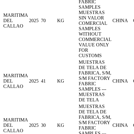
FABRIC
SAMPLES
MUESTRAS
MARITIMA
SIN VALOR
DEL
2025
70
KG
CHINA
COMERCIAL
CALLAO
SAMPLES
WITHOUT
COMMERCIAL
VALUE ONLY
FOR
CUSTOMS
MUESTRAS
DE TELA DE
FABRICA, S/M,
MARITIMA
S/M FACTORY
DEL
2025
41
KG
CHINA
FABRIC
CALLAO
SAMPLES ---
MUESTRAS
DE TELA
MUESTRAS
DE TELA DE
FABRICA, S/M,
MARITIMA
S/M FACTORY
DEL
2025
30
KG
CHINA
FABRIC
CALLAO
SAMPLES ---