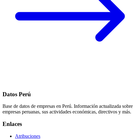
Datos Perú
Base de datos de empresas en Perú. Información actualizada sobre
empresas peruanas, sus actividades económicas, directivos y más.
Enlaces
Atribuciones