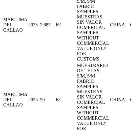
S/M, S/M
FABRIC
SAMPLES
MUESTRAS
MARITIMA
SIN VALOR
DEL
2025
2.887
KG
CHINA
COMERCIAL
CALLAO
SAMPLES
WITHOUT
COMMERCIAL
VALUE ONLY
FOR
CUSTOMS
MUESTRARIO
DE TELAS,
S/M, S/M
FABRIC
SAMPLES
MUESTRAS
MARITIMA
SIN VALOR
DEL
2025
50
KG
CHINA
COMERCIAL
CALLAO
SAMPLES
WITHOUT
COMMERCIAL
VALUE ONLY
FOR