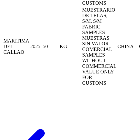
CUSTOMS
MUESTRARIO
DE TELAS,
S/M, S/M
FABRIC
SAMPLES
MUESTRAS
MARITIMA
SIN VALOR
DEL
2025
50
KG
CHINA
COMERCIAL
CALLAO
SAMPLES
WITHOUT
COMMERCIAL
VALUE ONLY
FOR
CUSTOMS