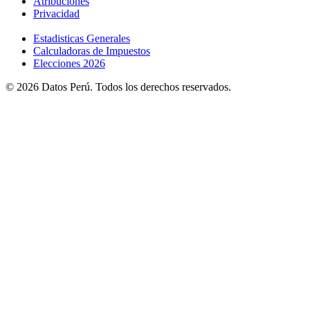
Atribuciones
Privacidad
Estadisticas Generales
Calculadoras de Impuestos
Elecciones 2026
© 2026 Datos Perú. Todos los derechos reservados.