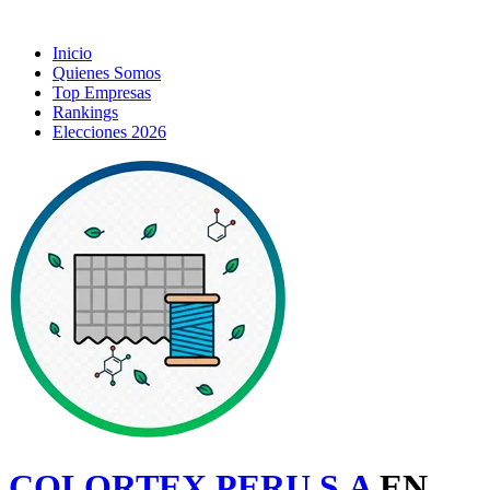
Inicio
Quienes Somos
Top Empresas
Rankings
Elecciones 2026
COLORTEX PERU S.A
EN