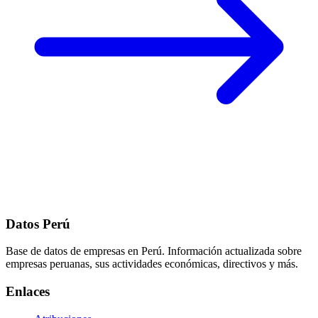
Datos Perú
Base de datos de empresas en Perú. Información actualizada sobre
empresas peruanas, sus actividades económicas, directivos y más.
Enlaces