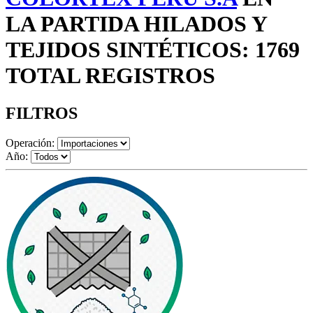
LA PARTIDA HILADOS Y
TEJIDOS SINTÉTICOS: 1769
TOTAL REGISTROS
FILTROS
Operación:
Año: