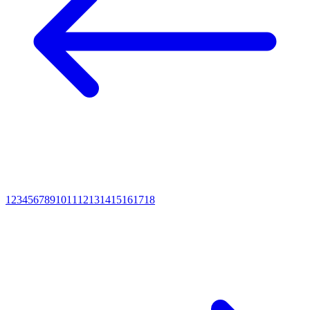
1
2
3
4
5
6
7
8
9
10
11
12
13
14
15
16
17
18