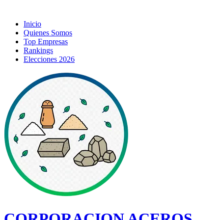
Inicio
Quienes Somos
Top Empresas
Rankings
Elecciones 2026
CORPORACION ACEROS