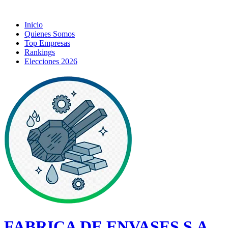
Inicio
Quienes Somos
Top Empresas
Rankings
Elecciones 2026
FABRICA DE ENVASES S.A