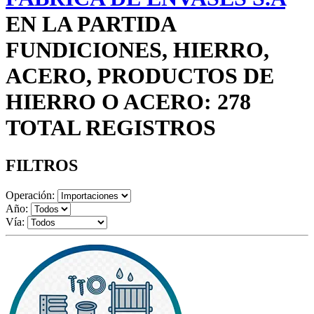
EN LA PARTIDA
FUNDICIONES, HIERRO,
ACERO, PRODUCTOS DE
HIERRO O ACERO: 278
TOTAL REGISTROS
FILTROS
Operación:
Año:
Vía: