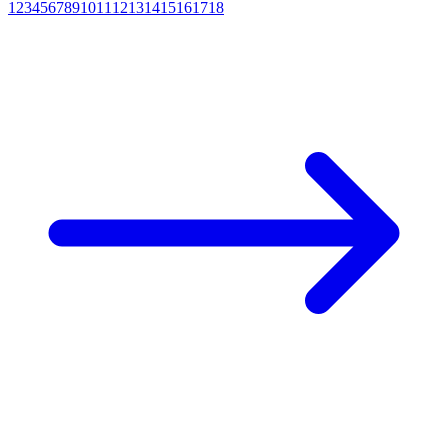
1
2
3
4
5
6
7
8
9
10
11
12
13
14
15
16
17
18