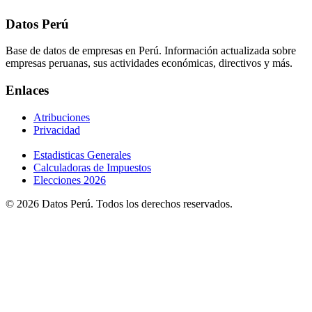
Datos Perú
Base de datos de empresas en Perú. Información actualizada sobre
empresas peruanas, sus actividades económicas, directivos y más.
Enlaces
Atribuciones
Privacidad
Estadisticas Generales
Calculadoras de Impuestos
Elecciones 2026
© 2026 Datos Perú. Todos los derechos reservados.