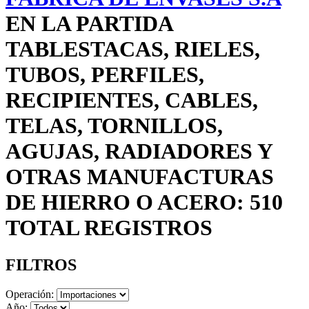
EN LA PARTIDA
TABLESTACAS, RIELES,
TUBOS, PERFILES,
RECIPIENTES, CABLES,
TELAS, TORNILLOS,
AGUJAS, RADIADORES Y
OTRAS MANUFACTURAS
DE HIERRO O ACERO: 510
TOTAL REGISTROS
FILTROS
Operación:
Año: