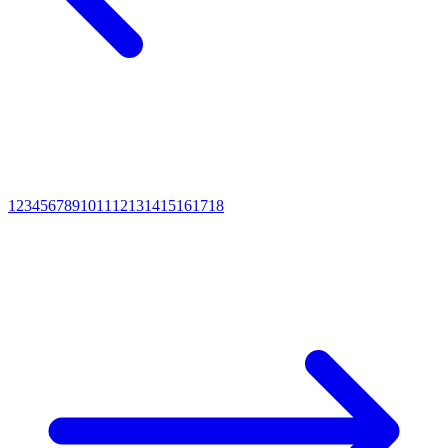
1
2
3
4
5
6
7
8
9
10
11
12
13
14
15
16
17
18