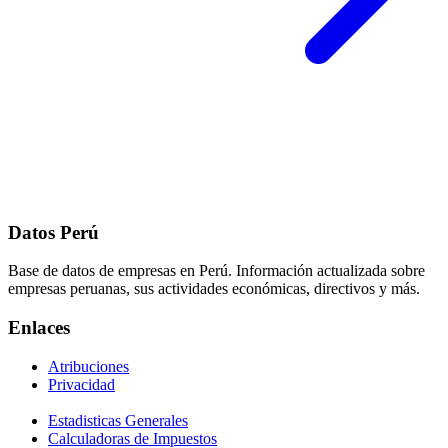
Datos Perú
Base de datos de empresas en Perú. Información actualizada sobre
empresas peruanas, sus actividades económicas, directivos y más.
Enlaces
Atribuciones
Privacidad
Estadisticas Generales
Calculadoras de Impuestos