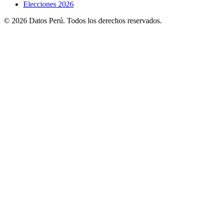
Elecciones 2026
© 2026 Datos Perú. Todos los derechos reservados.