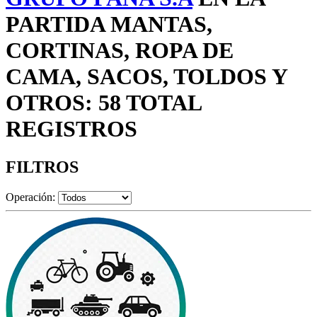
PARTIDA MANTAS,
CORTINAS, ROPA DE
CAMA, SACOS, TOLDOS Y
OTROS: 58 TOTAL
REGISTROS
FILTROS
Operación: