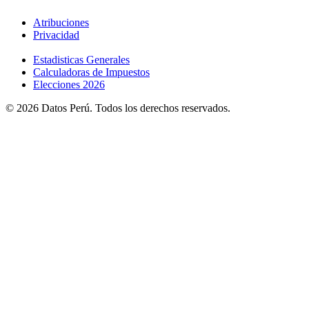
Atribuciones
Privacidad
Estadisticas Generales
Calculadoras de Impuestos
Elecciones 2026
© 2026 Datos Perú. Todos los derechos reservados.