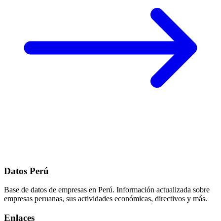
Datos Perú
Base de datos de empresas en Perú. Información actualizada sobre
empresas peruanas, sus actividades económicas, directivos y más.
Enlaces