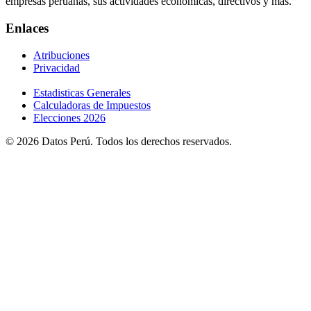
empresas peruanas, sus actividades económicas, directivos y más.
Enlaces
Atribuciones
Privacidad
Estadisticas Generales
Calculadoras de Impuestos
Elecciones 2026
© 2026 Datos Perú. Todos los derechos reservados.