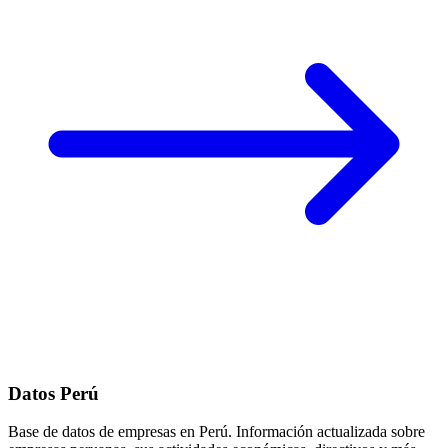
Datos Perú
Base de datos de empresas en Perú. Información actualizada sobre