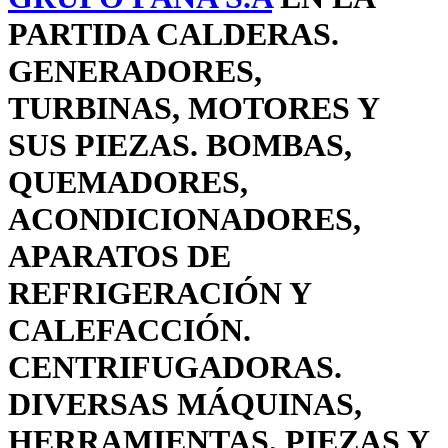
PARTIDA CALDERAS.
GENERADORES,
TURBINAS, MOTORES Y
SUS PIEZAS. BOMBAS,
QUEMADORES,
ACONDICIONADORES,
APARATOS DE
REFRIGERACIÓN Y
CALEFACCIÓN.
CENTRIFUGADORAS.
DIVERSAS MÁQUINAS,
HERRAMIENTAS, PIEZAS Y