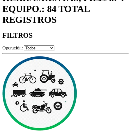
EQUIPO.: 84 TOTAL
REGISTROS
FILTROS
Operación: