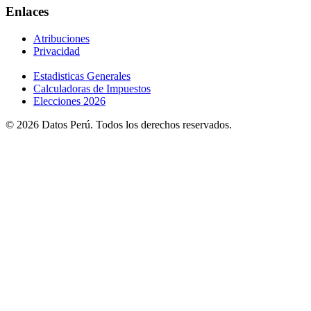
Enlaces
Atribuciones
Privacidad
Estadisticas Generales
Calculadoras de Impuestos
Elecciones 2026
© 2026 Datos Perú. Todos los derechos reservados.