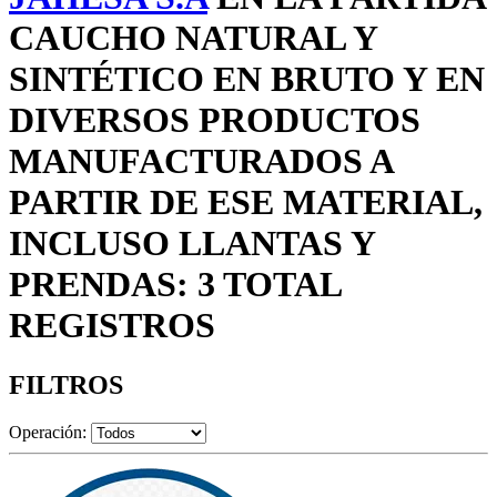
CAUCHO NATURAL Y
SINTÉTICO EN BRUTO Y EN
DIVERSOS PRODUCTOS
MANUFACTURADOS A
PARTIR DE ESE MATERIAL,
INCLUSO LLANTAS Y
PRENDAS: 3 TOTAL
REGISTROS
FILTROS
Operación: