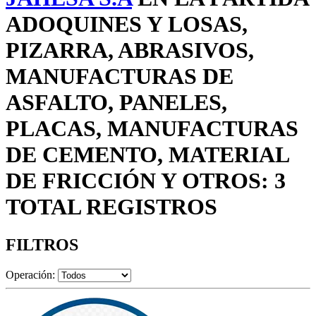
ADOQUINES Y LOSAS,
PIZARRA, ABRASIVOS,
MANUFACTURAS DE
ASFALTO, PANELES,
PLACAS, MANUFACTURAS
DE CEMENTO, MATERIAL
DE FRICCIÓN Y OTROS: 3
TOTAL REGISTROS
FILTROS
Operación: