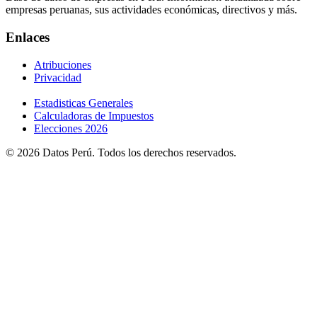
empresas peruanas, sus actividades económicas, directivos y más.
Enlaces
Atribuciones
Privacidad
Estadisticas Generales
Calculadoras de Impuestos
Elecciones 2026
© 2026 Datos Perú. Todos los derechos reservados.