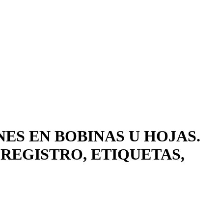
ES EN BOBINAS U HOJAS.
REGISTRO, ETIQUETAS,