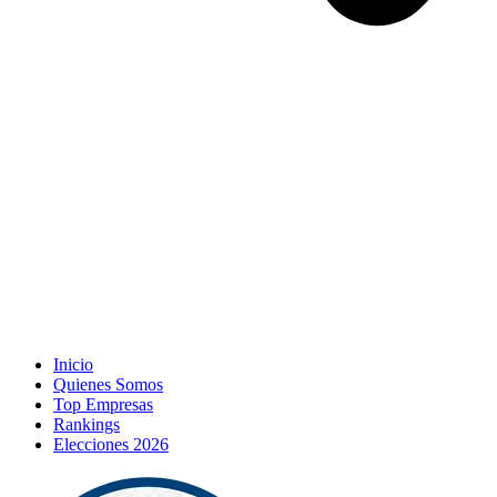
Inicio
Quienes Somos
Top Empresas
Rankings
Elecciones 2026