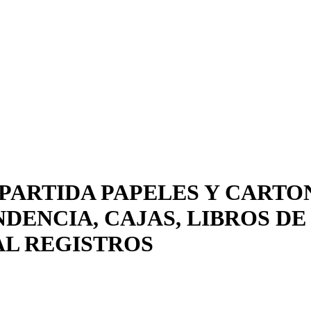
PARTIDA PAPELES Y CARTON
ENCIA, CAJAS, LIBROS DE 
TAL REGISTROS