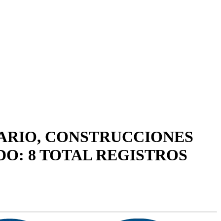
IARIO, CONSTRUCCIONES
O: 8 TOTAL REGISTROS