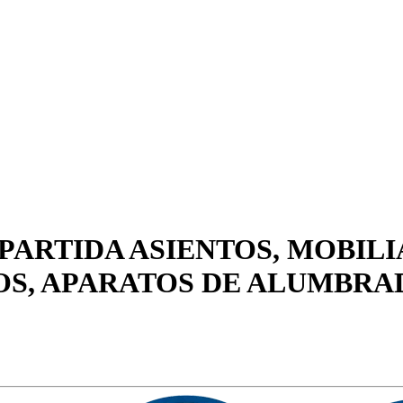
 PARTIDA ASIENTOS, MOBIL
OS, APARATOS DE ALUMBRAD