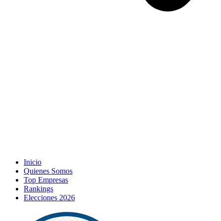
Inicio
Quienes Somos
Top Empresas
Rankings
Elecciones 2026