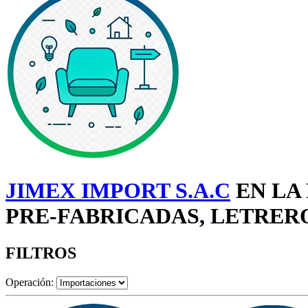
JIMEX IMPORT S.A.C
EN LA
PRE-FABRICADAS, LETRER
FILTROS
Operación: