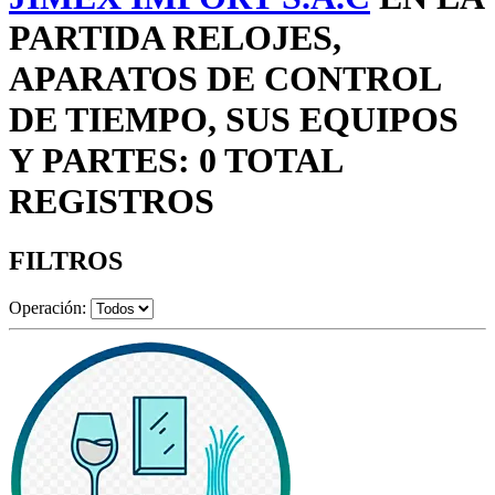
PARTIDA RELOJES,
APARATOS DE CONTROL
DE TIEMPO, SUS EQUIPOS
Y PARTES: 0 TOTAL
REGISTROS
FILTROS
Operación: