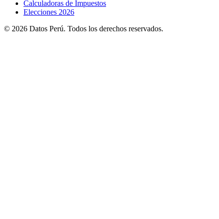
Calculadoras de Impuestos
Elecciones 2026
© 2026 Datos Perú. Todos los derechos reservados.