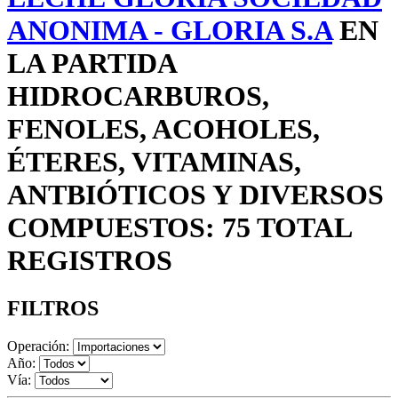
ANONIMA - GLORIA S.A
EN
LA PARTIDA
HIDROCARBUROS,
FENOLES, ACOHOLES,
ÉTERES, VITAMINAS,
ANTBIÓTICOS Y DIVERSOS
COMPUESTOS: 75 TOTAL
REGISTROS
FILTROS
Operación:
Año:
Vía: