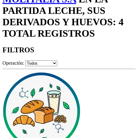
PARTIDA LECHE, SUS
DERIVADOS Y HUEVOS: 4
TOTAL REGISTROS
FILTROS
Operación: