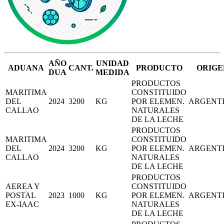
AÑO
UNIDAD
ADUANA
CANT.
PRODUCTO
ORIGE
DUA
MEDIDA
PRODUCTOS
MARITIMA
CONSTITUIDO
DEL
2024
3200
KG
POR ELEMEN.
ARGENT
CALLAO
NATURALES
DE LA LECHE
PRODUCTOS
MARITIMA
CONSTITUIDO
DEL
2024
3200
KG
POR ELEMEN.
ARGENT
CALLAO
NATURALES
DE LA LECHE
PRODUCTOS
AEREA Y
CONSTITUIDO
POSTAL
2023
1000
KG
POR ELEMEN.
ARGENT
EX-IAAC
NATURALES
DE LA LECHE