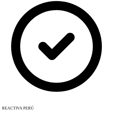
REACTIVA PERÚ