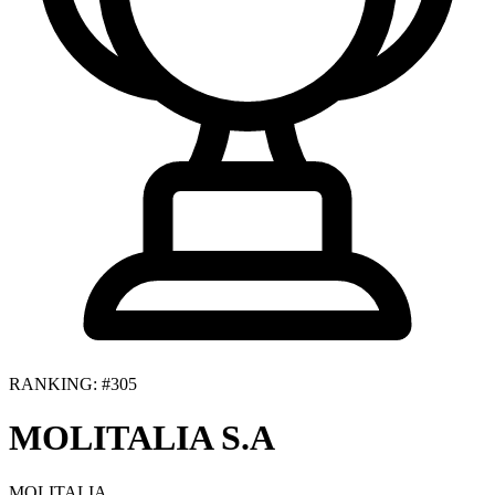
RANKING: #305
MOLITALIA S.A
MOLITALIA