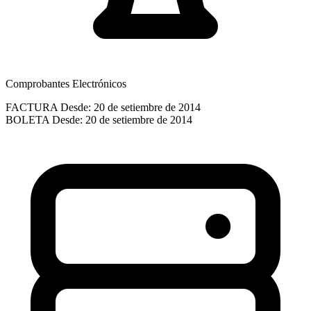
Comprobantes Electrónicos
FACTURA
Desde: 20 de setiembre de 2014
BOLETA
Desde: 20 de setiembre de 2014