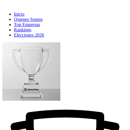
Inicio
Quienes Somos
Top Empresas
Rankings
Elecciones 2026