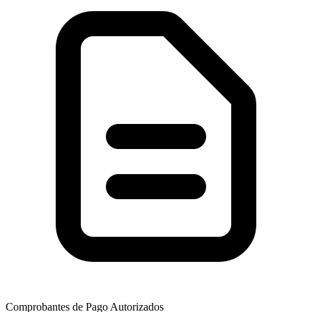
Comprobantes de Pago Autorizados