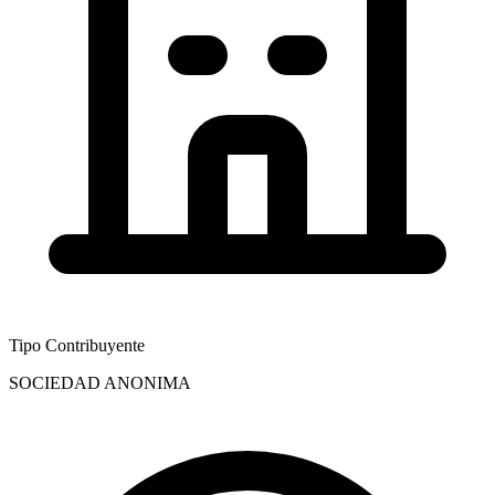
Tipo Contribuyente
SOCIEDAD ANONIMA