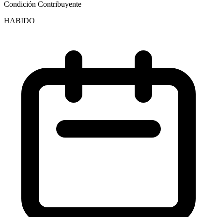
Condición Contribuyente
HABIDO