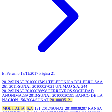
El Peruano
19/11/2017
Página 21
2012/SUNAT 20100017491 TELEFONICA DEL PERU SAA
261-2011/SUNAT 20100027021 UNIMAQ S.A. 244-
2012/SUNAT 20100028698 FERREYROS SOCIEDAD
ANONIMA239-2013/SUNAT 20100030595 BANCO DE LA
NACION 156-2004/SUNAT
20100035121
MOLITALIA
S.A
121-2012/SUNAT 20100039207 RANSA