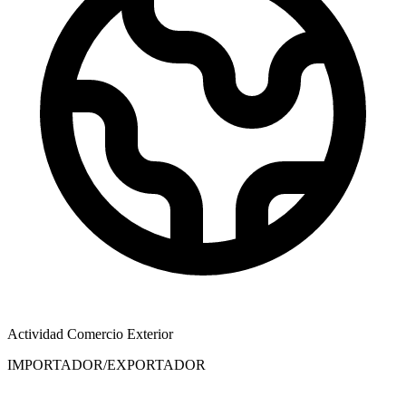
Actividad Comercio Exterior
IMPORTADOR/EXPORTADOR