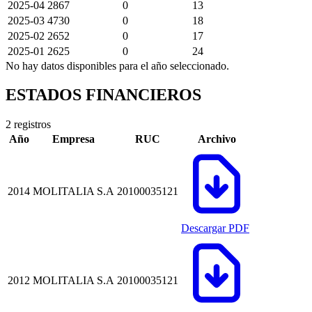
2025-04
2867
0
13
2025-03
4730
0
18
2025-02
2652
0
17
2025-01
2625
0
24
No hay datos disponibles para el año seleccionado.
ESTADOS FINANCIEROS
2 registros
Año
Empresa
RUC
Archivo
2014
MOLITALIA S.A
20100035121
Descargar PDF
2012
MOLITALIA S.A
20100035121