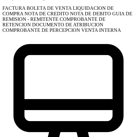
FACTURA
BOLETA DE VENTA
LIQUIDACION DE
COMPRA
NOTA DE CREDITO
NOTA DE DEBITO
GUIA DE
REMISION - REMITENTE
COMPROBANTE DE
RETENCION
DOCUMENTO DE ATRIBUCION
COMPROBANTE DE PERCEPCION VENTA INTERNA