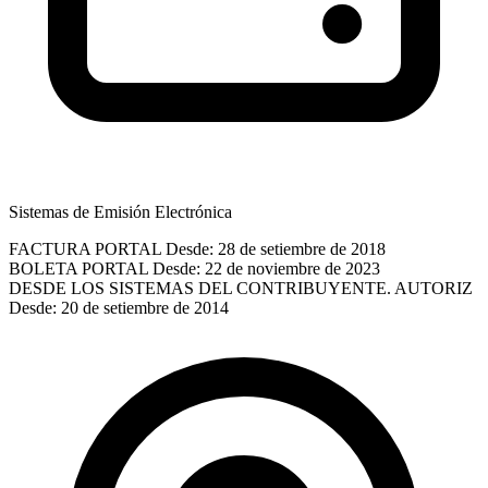
Sistemas de Emisión Electrónica
FACTURA PORTAL
Desde: 28 de setiembre de 2018
BOLETA PORTAL
Desde: 22 de noviembre de 2023
DESDE LOS SISTEMAS DEL CONTRIBUYENTE. AUTORIZ
Desde: 20 de setiembre de 2014