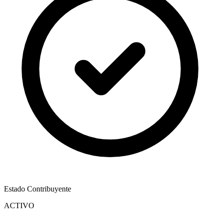
Estado Contribuyente
ACTIVO