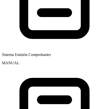
Sistema Emisión Comprobantes
MANUAL