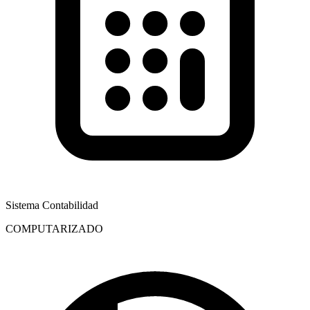
Sistema Contabilidad
COMPUTARIZADO