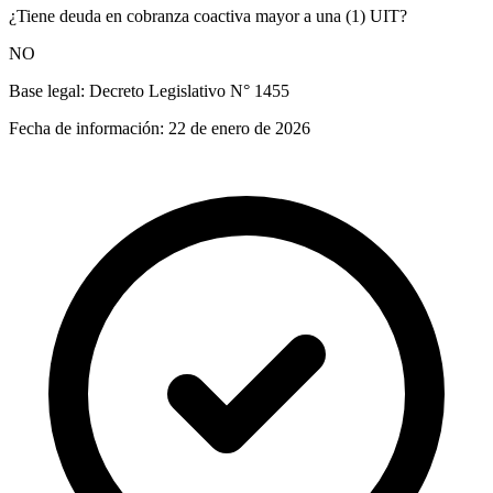
¿Tiene deuda en cobranza coactiva mayor a una (1) UIT?
NO
Base legal:
Decreto Legislativo N° 1455
Fecha de información:
22 de enero de 2026