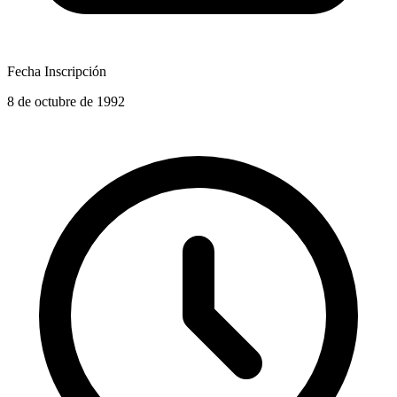
Fecha Inscripción
8 de octubre de 1992