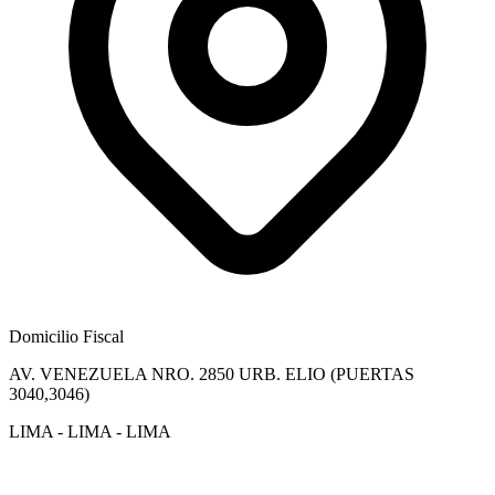
Domicilio Fiscal
AV. VENEZUELA NRO. 2850 URB. ELIO (PUERTAS
3040,3046)
LIMA - LIMA - LIMA