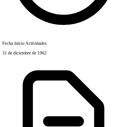
Fecha Inicio Actividades
31 de diciembre de 1962