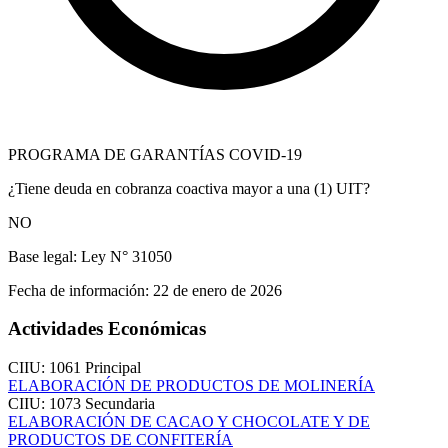
PROGRAMA DE GARANTÍAS COVID-19
¿Tiene deuda en cobranza coactiva mayor a una (1) UIT?
NO
Base legal:
Ley N° 31050
Fecha de información:
22 de enero de 2026
Actividades Económicas
CIIU: 1061
Principal
ELABORACIÓN DE PRODUCTOS DE MOLINERÍA
CIIU: 1073
Secundaria
ELABORACIÓN DE CACAO Y CHOCOLATE Y DE
PRODUCTOS DE CONFITERÍA