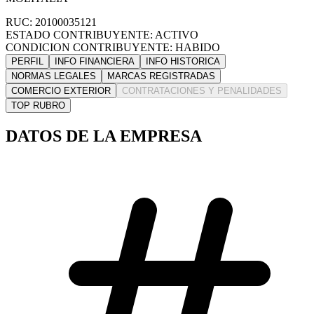
RUC: 20100035121
ESTADO CONTRIBUYENTE: ACTIVO
CONDICION CONTRIBUYENTE: HABIDO
PERFIL
INFO FINANCIERA
INFO HISTORICA
NORMAS LEGALES
MARCAS REGISTRADAS
COMERCIO EXTERIOR
CONTRATACIONES Y PENALIDADES
TOP RUBRO
DATOS DE LA EMPRESA