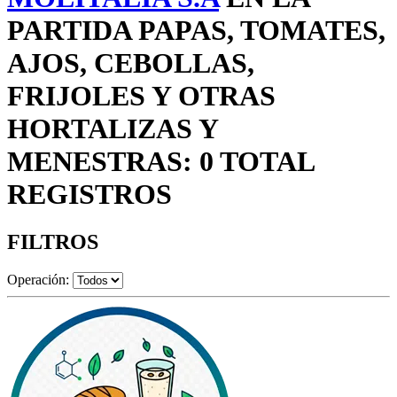
PARTIDA PAPAS, TOMATES,
AJOS, CEBOLLAS,
FRIJOLES Y OTRAS
HORTALIZAS Y
MENESTRAS: 0 TOTAL
REGISTROS
FILTROS
Operación: