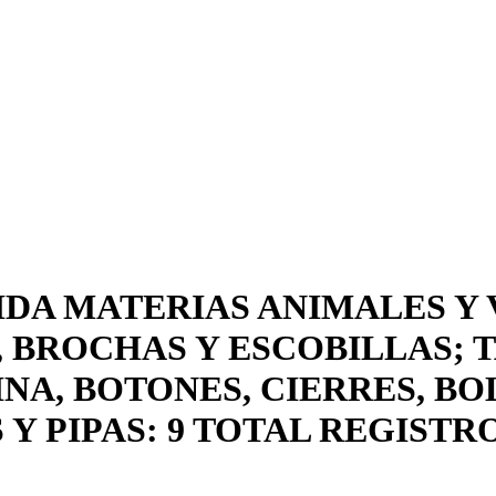
IDA MATERIAS ANIMALES Y
 BROCHAS Y ESCOBILLAS; 
NA, BOTONES, CIERRES, BO
Y PIPAS: 9 TOTAL REGISTR