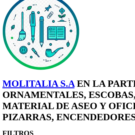
MOLITALIA S.A
EN LA PART
ORNAMENTALES, ESCOBAS,
MATERIAL DE ASEO Y OFICI
PIZARRAS, ENCENDEDORES 
FILTROS