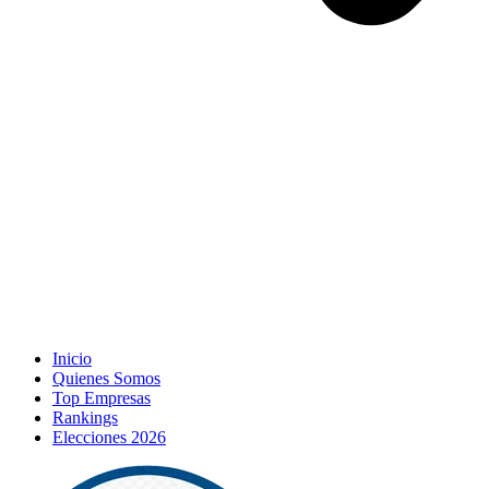
Inicio
Quienes Somos
Top Empresas
Rankings
Elecciones 2026