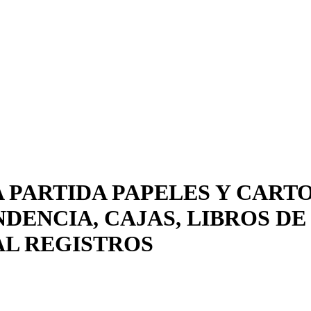
 PARTIDA PAPELES Y CARTO
ENCIA, CAJAS, LIBROS DE 
TAL REGISTROS