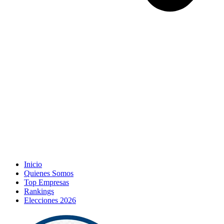
Inicio
Quienes Somos
Top Empresas
Rankings
Elecciones 2026