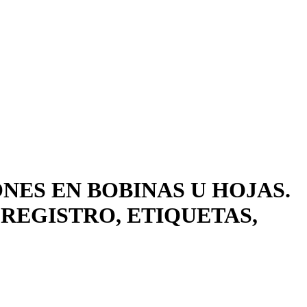
NES EN BOBINAS U HOJAS.
REGISTRO, ETIQUETAS,