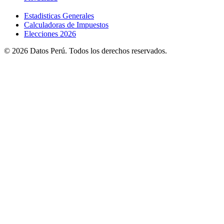
Estadisticas Generales
Calculadoras de Impuestos
Elecciones 2026
© 2026 Datos Perú. Todos los derechos reservados.