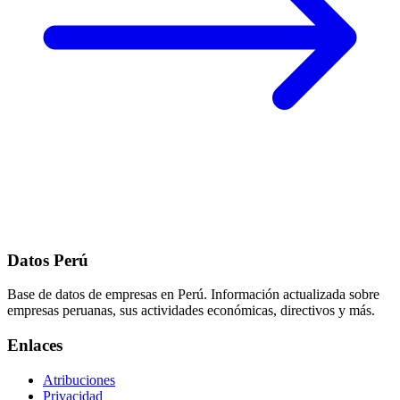
Datos Perú
Base de datos de empresas en Perú. Información actualizada sobre
empresas peruanas, sus actividades económicas, directivos y más.
Enlaces
Atribuciones
Privacidad