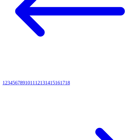
1
2
3
4
5
6
7
8
9
10
11
12
13
14
15
16
17
18