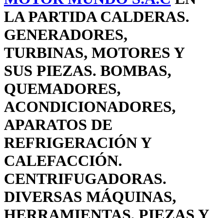
LA PARTIDA CALDERAS.
GENERADORES,
TURBINAS, MOTORES Y
SUS PIEZAS. BOMBAS,
QUEMADORES,
ACONDICIONADORES,
APARATOS DE
REFRIGERACIÓN Y
CALEFACCIÓN.
CENTRIFUGADORAS.
DIVERSAS MÁQUINAS,
HERRAMIENTAS, PIEZAS Y