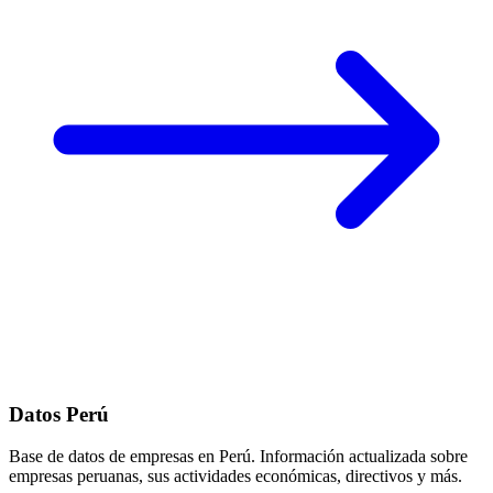
Datos Perú
Base de datos de empresas en Perú. Información actualizada sobre
empresas peruanas, sus actividades económicas, directivos y más.