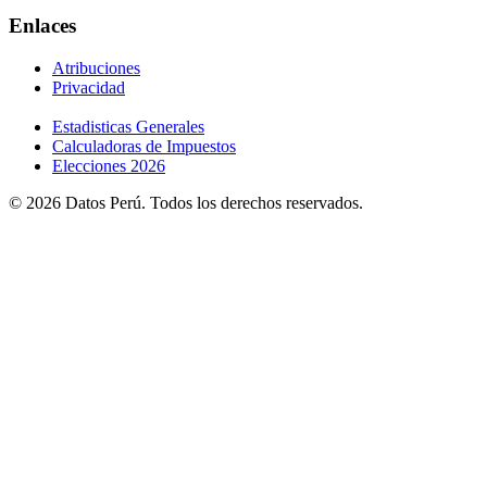
Enlaces
Atribuciones
Privacidad
Estadisticas Generales
Calculadoras de Impuestos
Elecciones 2026
© 2026 Datos Perú. Todos los derechos reservados.