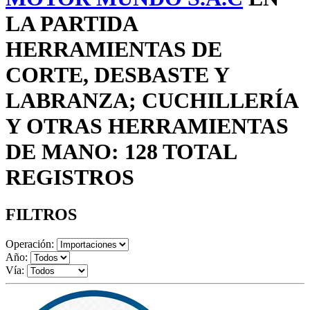
LA PARTIDA
HERRAMIENTAS DE
CORTE, DESBASTE Y
LABRANZA; CUCHILLERÍA
Y OTRAS HERRAMIENTAS
DE MANO: 128 TOTAL
REGISTROS
FILTROS
Operación:
Año:
Vía: