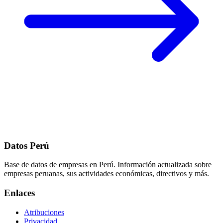
Datos Perú
Base de datos de empresas en Perú. Información actualizada sobre
empresas peruanas, sus actividades económicas, directivos y más.
Enlaces
Atribuciones
Privacidad