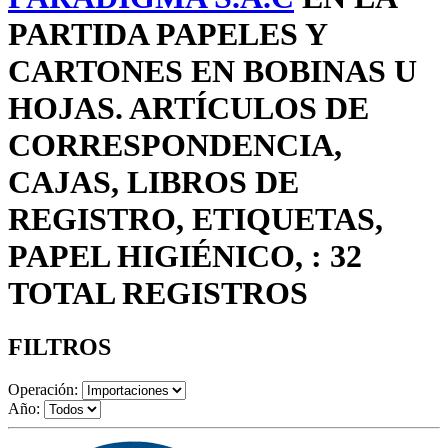
PARTIDA PAPELES Y
CARTONES EN BOBINAS U
HOJAS. ARTÍCULOS DE
CORRESPONDENCIA,
CAJAS, LIBROS DE
REGISTRO, ETIQUETAS,
PAPEL HIGIÉNICO, : 32
TOTAL REGISTROS
FILTROS
Operación:
Año: