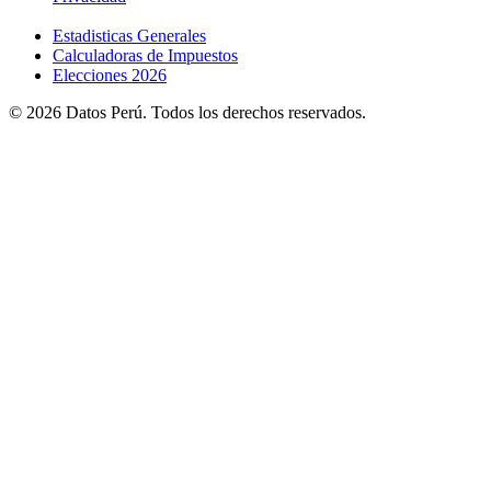
Estadisticas Generales
Calculadoras de Impuestos
Elecciones 2026
© 2026 Datos Perú. Todos los derechos reservados.