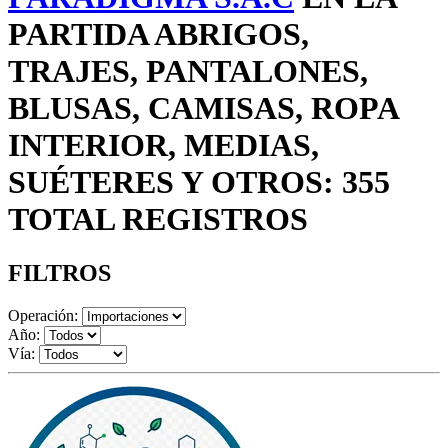
PARTIDA ABRIGOS,
TRAJES, PANTALONES,
BLUSAS, CAMISAS, ROPA
INTERIOR, MEDIAS,
SUÉTERES Y OTROS: 355
TOTAL REGISTROS
FILTROS
Operación:
Año:
Vía: