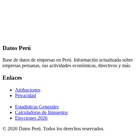
Datos Perú
Base de datos de empresas en Perú. Información actualizada sobre
empresas peruanas, sus actividades económicas, directivos y más.
Enlaces
Atribuciones
Privacidad
Estadisticas Generales
Calculadoras de Impuestos
Elecciones 2026
© 2026 Datos Perú. Todos los derechos reservados.