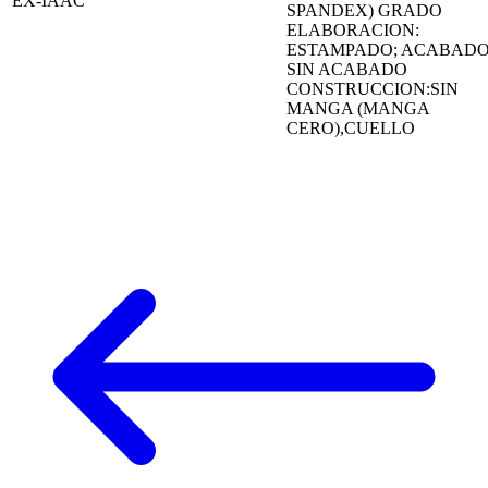
EX-IAAC
SPANDEX) GRADO
ELABORACION:
ESTAMPADO; ACABADO
SIN ACABADO
CONSTRUCCION:SIN
MANGA (MANGA
CERO),CUELLO