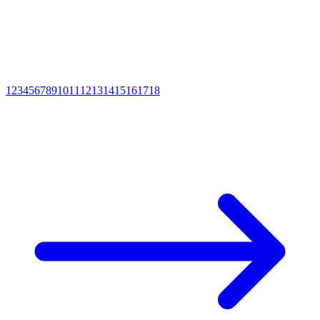
1
2
3
4
5
6
7
8
9
10
11
12
13
14
15
16
17
18