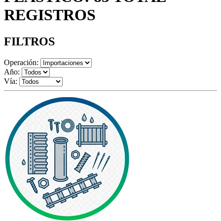
REGISTROS
FILTROS
Operación:
Año:
Vía: