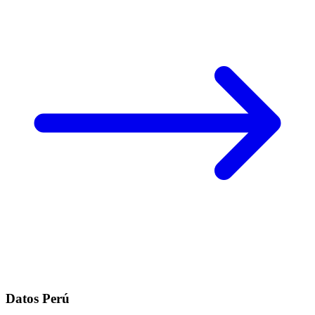
Datos Perú