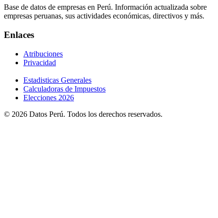
Base de datos de empresas en Perú. Información actualizada sobre
empresas peruanas, sus actividades económicas, directivos y más.
Enlaces
Atribuciones
Privacidad
Estadisticas Generales
Calculadoras de Impuestos
Elecciones 2026
© 2026 Datos Perú. Todos los derechos reservados.