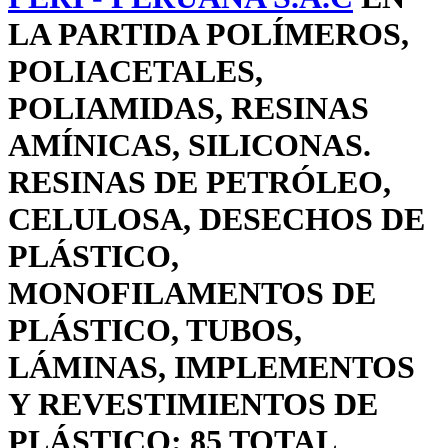
LA PARTIDA POLÍMEROS,
POLIACETALES,
POLIAMIDAS, RESINAS
AMÍNICAS, SILICONAS.
RESINAS DE PETRÓLEO,
CELULOSA, DESECHOS DE
PLÁSTICO,
MONOFILAMENTOS DE
PLÁSTICO, TUBOS,
LÁMINAS, IMPLEMENTOS
Y REVESTIMIENTOS DE
PLÁSTICO: 85 TOTAL