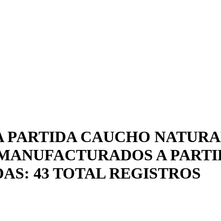
A PARTIDA CAUCHO NATURAL
MANUFACTURADOS A PARTIR
AS: 43 TOTAL REGISTROS