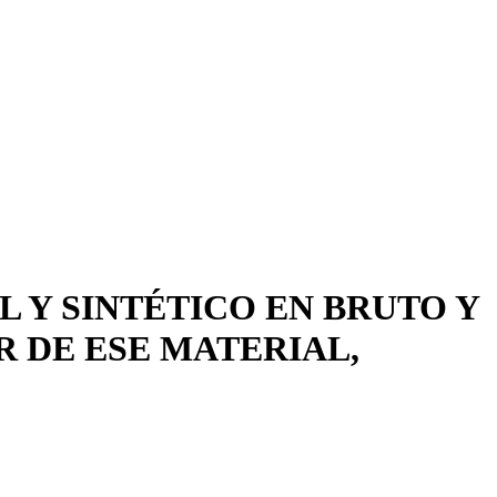
 Y SINTÉTICO EN BRUTO Y
 DE ESE MATERIAL,