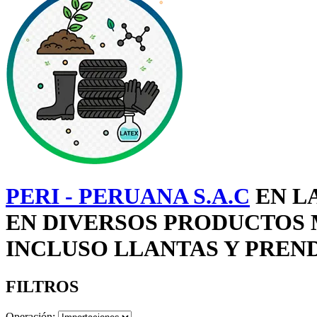
PERI - PERUANA S.A.C
EN L
EN DIVERSOS PRODUCTOS 
INCLUSO LLANTAS Y PREND
FILTROS
Operación: