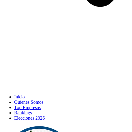
Inicio
Quienes Somos
Top Empresas
Rankings
Elecciones 2026