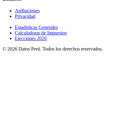
Atribuciones
Privacidad
Estadisticas Generales
Calculadoras de Impuestos
Elecciones 2026
© 2026 Datos Perú. Todos los derechos reservados.