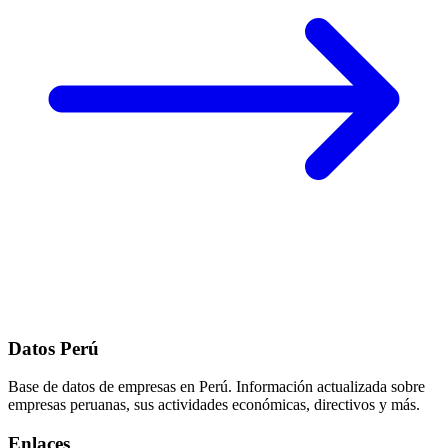
Datos Perú
Base de datos de empresas en Perú. Información actualizada sobre
empresas peruanas, sus actividades económicas, directivos y más.
Enlaces