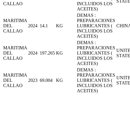
STAT
CALLAO
INCLUIDOS LOS
ACEITES)
DEMAS :
MARITIMA
PREPARACIONES
DEL
2024
14.1
KG
LUBRICANTES (
CHIN
CALLAO
INCLUIDOS LOS
ACEITES)
DEMAS :
MARITIMA
PREPARACIONES
UNIT
DEL
2024
197.265
KG
LUBRICANTES (
STAT
CALLAO
INCLUIDOS LOS
ACEITES)
DEMAS :
MARITIMA
PREPARACIONES
UNIT
DEL
2023
69.004
KG
LUBRICANTES (
STAT
CALLAO
INCLUIDOS LOS
ACEITES)