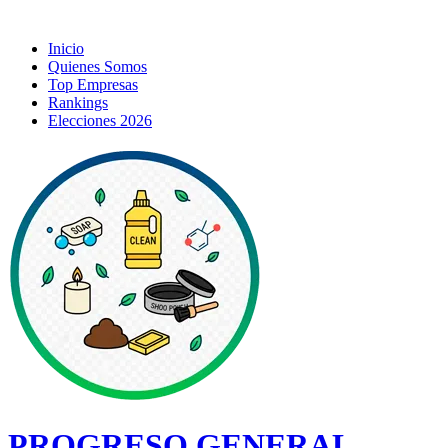
Inicio
Quienes Somos
Top Empresas
Rankings
Elecciones 2026
PROGRESO GENERAL