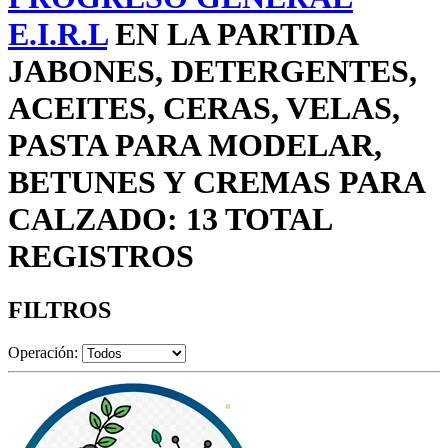
E.I.R.L
EN LA PARTIDA
JABONES, DETERGENTES,
ACEITES, CERAS, VELAS,
PASTA PARA MODELAR,
BETUNES Y CREMAS PARA
CALZADO: 13 TOTAL
REGISTROS
FILTROS
Operación: