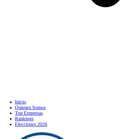
Inicio
Quienes Somos
Top Empresas
Rankings
Elecciones 2026