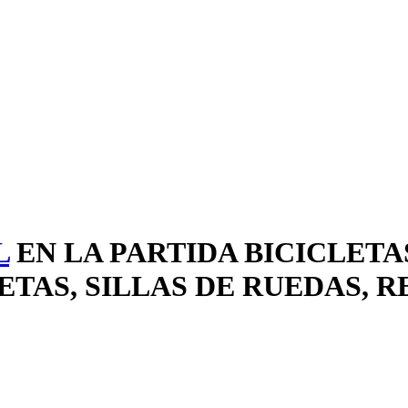
L
EN LA PARTIDA BICICLETA
AS, SILLAS DE RUEDAS, R