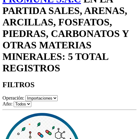
PARTIDA SALES, ARENAS,
ARCILLAS, FOSFATOS,
PIEDRAS, CARBONATOS Y
OTRAS MATERIAS
MINERALES: 5 TOTAL
REGISTROS
FILTROS
Operación:
Año: