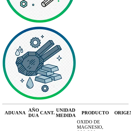
AÑO
UNIDAD
ADUANA
CANT.
PRODUCTO
ORIGE
DUA
MEDIDA
OXIDO DE
MAGNESIO,