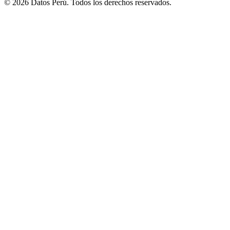
© 2026 Datos Perú. Todos los derechos reservados.