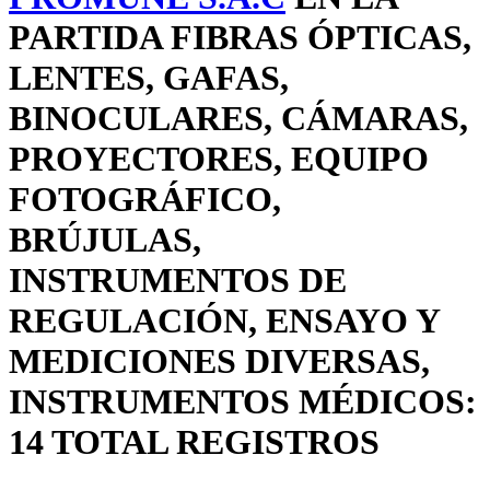
PARTIDA FIBRAS ÓPTICAS,
LENTES, GAFAS,
BINOCULARES, CÁMARAS,
PROYECTORES, EQUIPO
FOTOGRÁFICO,
BRÚJULAS,
INSTRUMENTOS DE
REGULACIÓN, ENSAYO Y
MEDICIONES DIVERSAS,
INSTRUMENTOS MÉDICOS:
14 TOTAL REGISTROS