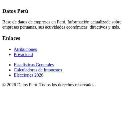
Datos Perú
Base de datos de empresas en Perú. Información actualizada sobre
empresas peruanas, sus actividades económicas, directivos y más.
Enlaces
Atribuciones
Privacidad
Estadisticas Generales
Calculadoras de Impuestos
Elecciones 2026
© 2026 Datos Perú. Todos los derechos reservados.