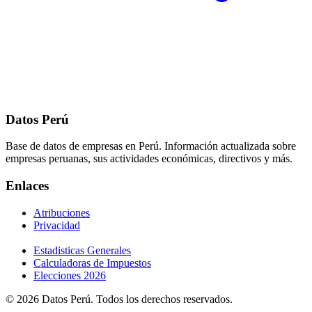
Datos Perú
Base de datos de empresas en Perú. Información actualizada sobre
empresas peruanas, sus actividades económicas, directivos y más.
Enlaces
Atribuciones
Privacidad
Estadisticas Generales
Calculadoras de Impuestos
Elecciones 2026
© 2026 Datos Perú. Todos los derechos reservados.