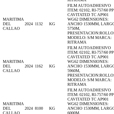
FILM AUTOADHESIVO
ITEM: 02102, RI-757/60 PP
CAVITATED TC AP901
MARITIMA
WG62 DIMENSIONES:
DEL
2024
1132
KG
ANCHO 1530MM, LARG
CALLAO
5750M,
PRESENTACION:ROLLO
MODELO: S/M MARCA:
RITRAMA
FILM AUTOADHESIVO
ITEM: 02102, RI-757/60 PP
CAVITATED TC AP901
MARITIMA
WG62 DIMENSIONES:
DEL
2024
1162
KG
ANCHO 1530MM, LARG
CALLAO
5960M,
PRESENTACION:ROLLO
MODELO: S/M MARCA:
RITRAMA
FILM AUTOADHESIVO
ITEM: 02102, RI-757/60 PP
CAVITATED TC AP901
MARITIMA
WG62 DIMENSIONES:
DEL
2024
8100
KG
ANCHO 1530MM, LARG
CALLAO
6000M,