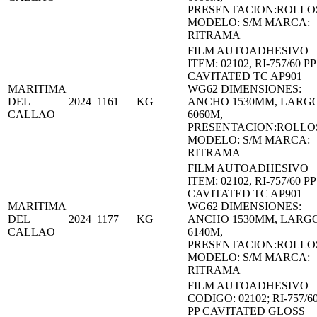
PRESENTACION:ROLLO
MODELO: S/M MARCA:
RITRAMA
FILM AUTOADHESIVO
ITEM: 02102, RI-757/60 PP
CAVITATED TC AP901
MARITIMA
WG62 DIMENSIONES:
DEL
2024
1161
KG
ANCHO 1530MM, LARG
CALLAO
6060M,
PRESENTACION:ROLLO
MODELO: S/M MARCA:
RITRAMA
FILM AUTOADHESIVO
ITEM: 02102, RI-757/60 PP
CAVITATED TC AP901
MARITIMA
WG62 DIMENSIONES:
DEL
2024
1177
KG
ANCHO 1530MM, LARG
CALLAO
6140M,
PRESENTACION:ROLLO
MODELO: S/M MARCA:
RITRAMA
FILM AUTOADHESIVO
CODIGO: 02102; RI-757/6
PP CAVITATED GLOSS