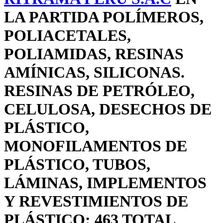
LA PARTIDA POLÍMEROS,
POLIACETALES,
POLIAMIDAS, RESINAS
AMÍNICAS, SILICONAS.
RESINAS DE PETRÓLEO,
CELULOSA, DESECHOS DE
PLÁSTICO,
MONOFILAMENTOS DE
PLÁSTICO, TUBOS,
LÁMINAS, IMPLEMENTOS
Y REVESTIMIENTOS DE
PLÁSTICO: 463 TOTAL