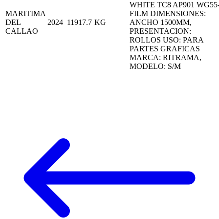
WHITE TC8 AP901 WG55
MARITIMA
FILM DIMENSIONES:
DEL
2024
11917.7
KG
ANCHO 1500MM,
CALLAO
PRESENTACION:
ROLLOS USO: PARA
PARTES GRAFICAS
MARCA: RITRAMA,
MODELO: S/M